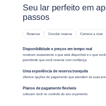
Seu lar perfeito em a
passos
Reservar
Concluir reserva
Comece a viver
Disponibilidade e preços em tempo real
mostram exatamente o que está disponível e o que você
permitindo que você reserve com confiança.
Uma experiência de reserva tranquila
oferece opções de pagamento que atendem às suas pref
Planos de pagamento flexíveis
colocam você no controle do seu orçamento.