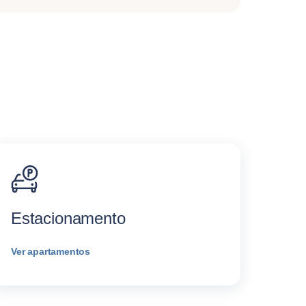
Estacionamento
Ver apartamentos