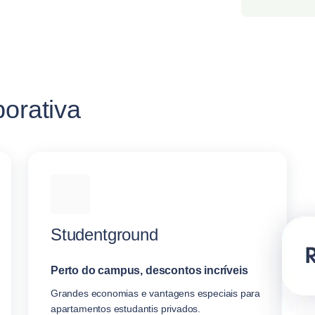
porativa
Studentground
Perto do campus, descontos incríveis
Grandes economias e vantagens especiais para
apartamentos estudantis privados.