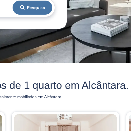
Pesquisa
s de 1 quarto em Alcântara.
talmente mobiliados em Alcântara.