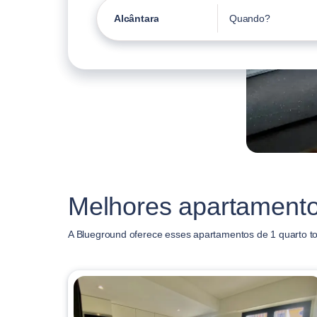
Alcântara
Quando?
Melhores apartamento
A Blueground oferece esses apartamentos de 1 quarto to