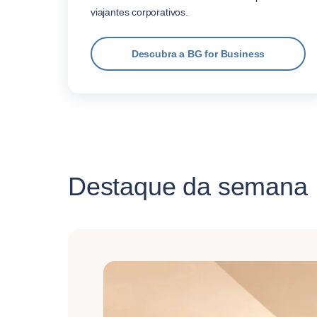
viajantes corporativos.
Descubra a BG for Business
Destaque da semana