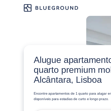
Alugue apartament
quarto premium mo
Alcântara, Lisboa
Encontre apartamentos de 1 quarto para alugar em
disponíveis para estadias de curto e longo prazo.