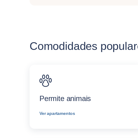
Comodidades popular
Permite animais
Ver apartamentos