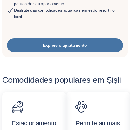
passos do seu apartamento.
Desfrute das comodidades aquáticas em estilo resort no
local.
Explore o apartamento
Comodidades populares em Şişli
Estacionamento
Permite animais