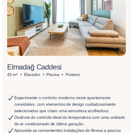
Elmadağ Caddesi
45 m²
Elevador
Piscina
Porteiro
Experimente o conforto moderno neste apartamento
convidativo, com elementos de design cuidadosamente
selecionados que criam uma atmosfera acolhedora.
Desfrute do controle ideal da temperatura com uma unidade
de ar condicionado de última geração.
Aproveite as convenientes instalações de fitness a poucos