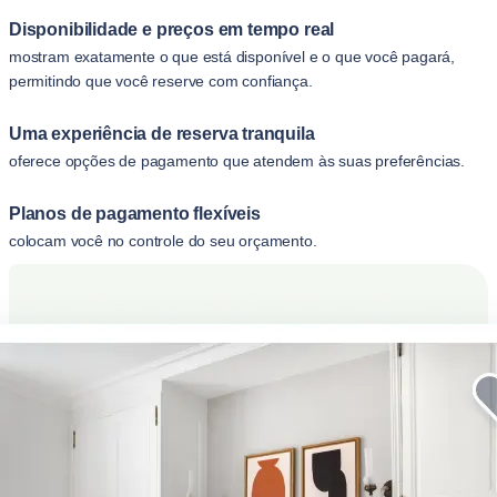
Disponibilidade e preços em tempo real
mostram exatamente o que está disponível e o que você pagará,
permitindo que você reserve com confiança.
Uma experiência de reserva tranquila
oferece opções de pagamento que atendem às suas preferências.
Planos de pagamento flexíveis
colocam você no controle do seu orçamento.