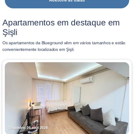
Adicione as datas
Apartamentos em destaque em
Şişli
Os apartamentos da Blueground vêm em vários tamanhos e estão
convenientemente localizados em Şişli.
Disponível 06 août 2026