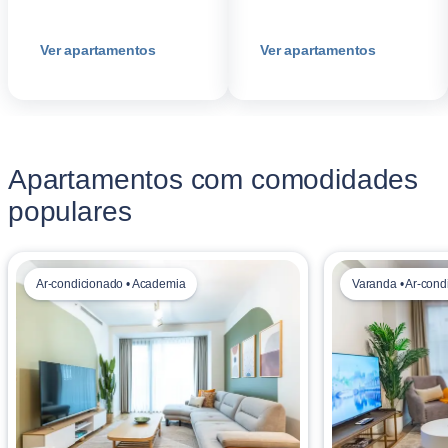
Ver apartamentos
Ver apartamentos
Apartamentos com comodidades
populares
Ar-condicionado • Academia
Varanda • Ar-cond