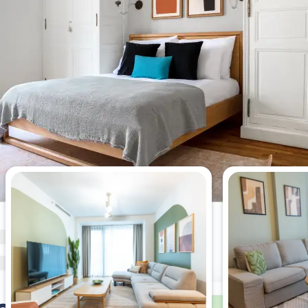
Apartamentos mais visualizados
esta semana