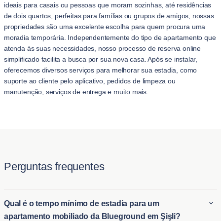
ideais para casais ou pessoas que moram sozinhas, até residências
de dois quartos, perfeitas para famílias ou grupos de amigos, nossas
propriedades são uma excelente escolha para quem procura uma
moradia temporária. Independentemente do tipo de apartamento que
atenda às suas necessidades, nosso processo de reserva online
simplificado facilita a busca por sua nova casa. Após se instalar,
oferecemos diversos serviços para melhorar sua estadia, como
suporte ao cliente pelo aplicativo, pedidos de limpeza ou
manutenção, serviços de entrega e muito mais.
Perguntas frequentes
Qual é o tempo mínimo de estadia para um
apartamento mobiliado da Blueground em Şişli?