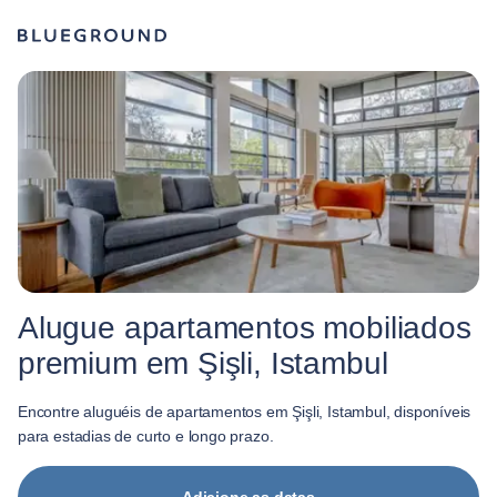
Alugue apartamentos mobiliados
premium em Şişli, Istambul
Encontre aluguéis de apartamentos em Şişli, Istambul, disponíveis
para estadias de curto e longo prazo.