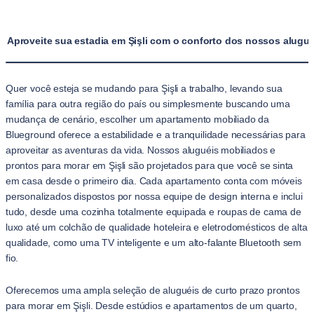
Aproveite sua estadia em Şişli com o conforto dos nossos alugu
Quer você esteja se mudando para Şişli a trabalho, levando sua
família para outra região do país ou simplesmente buscando uma
mudança de cenário, escolher um apartamento mobiliado da
Blueground oferece a estabilidade e a tranquilidade necessárias para
aproveitar as aventuras da vida. Nossos aluguéis mobiliados e
prontos para morar em Şişli são projetados para que você se sinta
em casa desde o primeiro dia. Cada apartamento conta com móveis
personalizados dispostos por nossa equipe de design interna e inclui
tudo, desde uma cozinha totalmente equipada e roupas de cama de
luxo até um colchão de qualidade hoteleira e eletrodomésticos de alta
qualidade, como uma TV inteligente e um alto-falante Bluetooth sem
fio.
Oferecemos uma ampla seleção de aluguéis de curto prazo prontos
para morar em Şişli. Desde estúdios e apartamentos de um quarto,