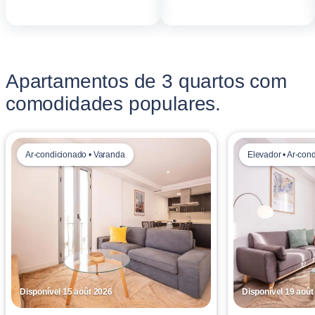
Apartamentos de 3 quartos com
comodidades populares.
Ar-condicionado • Varanda
Elevador • Ar-con
Disponível 15 août 2026
Disponível 19 août