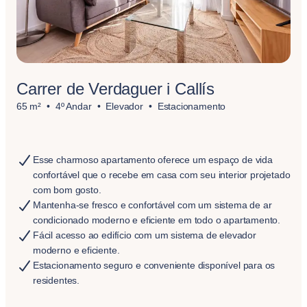
Carrer de Verdaguer i Callís
65 m²
4º Andar
Elevador
Estacionamento
Esse charmoso apartamento oferece um espaço de vida
confortável que o recebe em casa com seu interior projetado
com bom gosto.
Mantenha-se fresco e confortável com um sistema de ar
condicionado moderno e eficiente em todo o apartamento.
Fácil acesso ao edifício com um sistema de elevador
moderno e eficiente.
Estacionamento seguro e conveniente disponível para os
residentes.