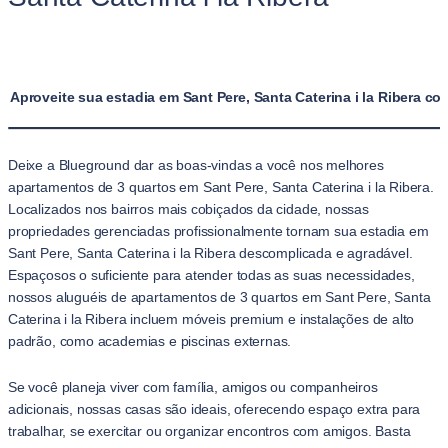
Aproveite sua estadia em Sant Pere, Santa Caterina i la Ribera 
Deixe a Blueground dar as boas-vindas a você nos melhores
apartamentos de 3 quartos em Sant Pere, Santa Caterina i la Ribera.
Localizados nos bairros mais cobiçados da cidade, nossas
propriedades gerenciadas profissionalmente tornam sua estadia em
Sant Pere, Santa Caterina i la Ribera descomplicada e agradável.
Espaçosos o suficiente para atender todas as suas necessidades,
nossos aluguéis de apartamentos de 3 quartos em Sant Pere, Santa
Caterina i la Ribera incluem móveis premium e instalações de alto
padrão, como academias e piscinas externas.
Se você planeja viver com família, amigos ou companheiros
adicionais, nossas casas são ideais, oferecendo espaço extra para
trabalhar, se exercitar ou organizar encontros com amigos. Basta