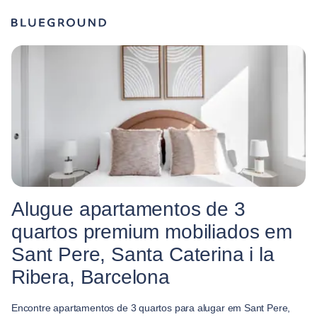
Alugue apartamentos de 3
quartos premium mobiliados em
Sant Pere, Santa Caterina i la
Ribera, Barcelona
Encontre apartamentos de 3 quartos para alugar em Sant Pere,