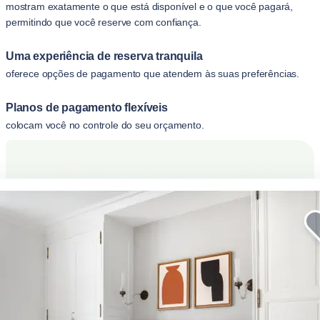
mostram exatamente o que está disponível e o que você pagará,
permitindo que você reserve com confiança.
Uma experiência de reserva tranquila
oferece opções de pagamento que atendem às suas preferências.
Planos de pagamento flexíveis
colocam você no controle do seu orçamento.