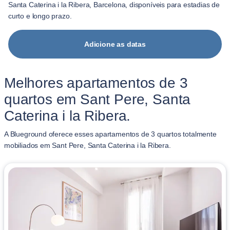
Santa Caterina i la Ribera, Barcelona, disponíveis para estadias de
curto e longo prazo.
Adicione as datas
Melhores apartamentos de 3
quartos em Sant Pere, Santa
Caterina i la Ribera.
A Blueground oferece esses apartamentos de 3 quartos totalmente
mobiliados em Sant Pere, Santa Caterina i la Ribera.