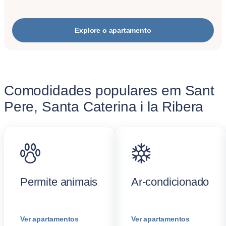
Explore o apartamento
Comodidades populares em Sant
Pere, Santa Caterina i la Ribera
Permite animais
Ar-condicionado
Ver apartamentos
Ver apartamentos