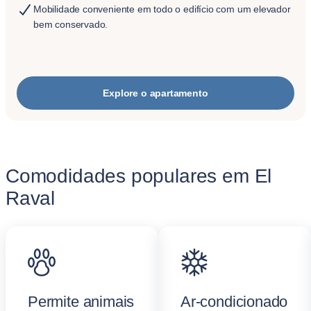
Mobilidade conveniente em todo o edifício com um elevador
bem conservado.
Explore o apartamento
Comodidades populares em El
Raval
Permite animais
Ar-condicionado