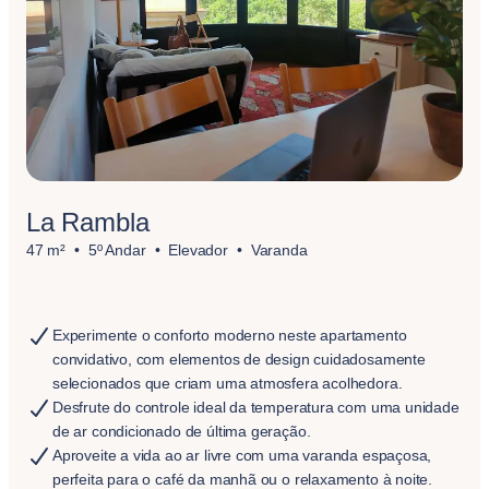
La Rambla
47 m²
5º Andar
Elevador
Varanda
Experimente o conforto moderno neste apartamento
convidativo, com elementos de design cuidadosamente
selecionados que criam uma atmosfera acolhedora.
Desfrute do controle ideal da temperatura com uma unidade
de ar condicionado de última geração.
Aproveite a vida ao ar livre com uma varanda espaçosa,
perfeita para o café da manhã ou o relaxamento à noite.