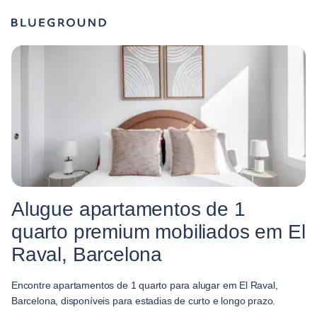
Alugue apartamentos de 1
quarto premium mobiliados em El
Raval, Barcelona
Encontre apartamentos de 1 quarto para alugar em El Raval,
Barcelona, disponíveis para estadias de curto e longo prazo.