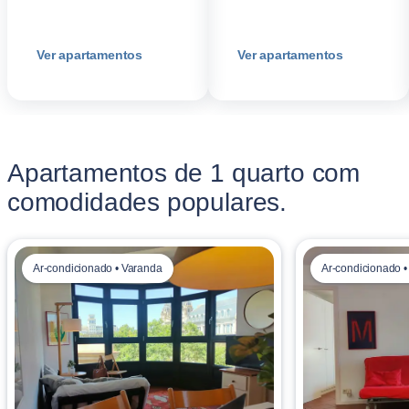
Ver apartamentos
Ver apartamentos
Apartamentos de 1 quarto com
comodidades populares.
Ar-condicionado • Varanda
Ar-condicionado 