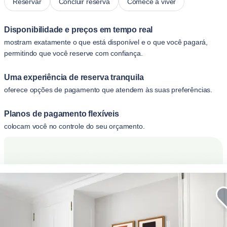
Reservar
Concluir reserva
Comece a viver
Disponibilidade e preços em tempo real
mostram exatamente o que está disponível e o que você pagará,
permitindo que você reserve com confiança.
Uma experiência de reserva tranquila
oferece opções de pagamento que atendem às suas preferências.
Planos de pagamento flexíveis
colocam você no controle do seu orçamento.