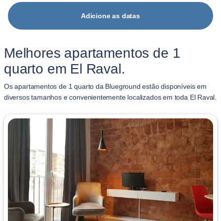
Adicione as datas
Melhores apartamentos de 1
quarto em El Raval.
Os apartamentos de 1 quarto da Blueground estão disponíveis em
diversos tamanhos e convenientemente localizados em toda El Raval.