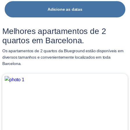
Adicione as datas
Melhores apartamentos de 2
quartos em Barcelona.
Os apartamentos de 2 quartos da Blueground estão disponíveis em
diversos tamanhos e convenientemente localizados em toda
Barcelona.