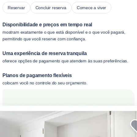
Reservar
Concluir reserva
Comece a viver
Disponibilidade e preços em tempo real
mostram exatamente o que está disponível e o que você pagará,
permitindo que você reserve com confiança.
Uma experiência de reserva tranquila
oferece opções de pagamento que atendem às suas preferências.
Planos de pagamento flexíveis
colocam você no controle do seu orçamento.