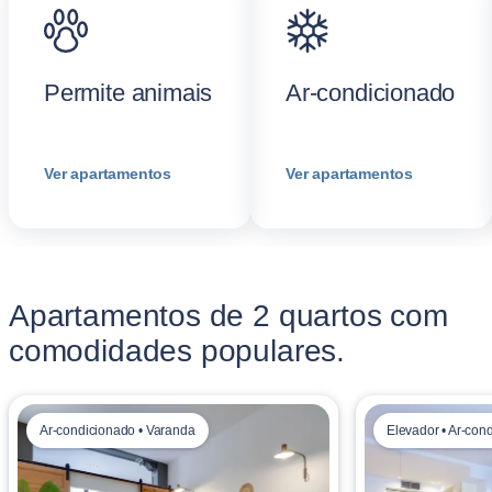
Permite animais
Ar-condicionado
Ver apartamentos
Ver apartamentos
Apartamentos de 2 quartos com
comodidades populares.
Ar-condicionado • Varanda
Elevador • Ar-con