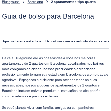
Blueground
Barcelona
2 apartamentos tipo quarto
Guia de bolso para Barcelona
Aproveite sua estadia em Barcelona com o conforto de nossos a
Deixe a Blueground dar as boas-vindas a você nos melhores
apartamentos de 2 quartos em Barcelona. Localizados nos bairros
mais cobiçados da cidade, nossas propriedades gerenciadas
profissionalmente tornam sua estadia em Barcelona descomplicada e
agradável. Espaçosos o suficiente para atender todas as suas
necessidades, nossos aluguéis de apartamentos de 2 quartos em
Barcelona incluem móveis premium e instalações de alto padrão,
como academias e piscinas externas.
Se você planeja viver com família, amigos ou companheiros