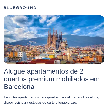
Alugue apartamentos de 2
quartos premium mobiliados em
Barcelona
Encontre apartamentos de 2 quartos para alugar em Barcelona,
disponíveis para estadias de curto e longo prazo.