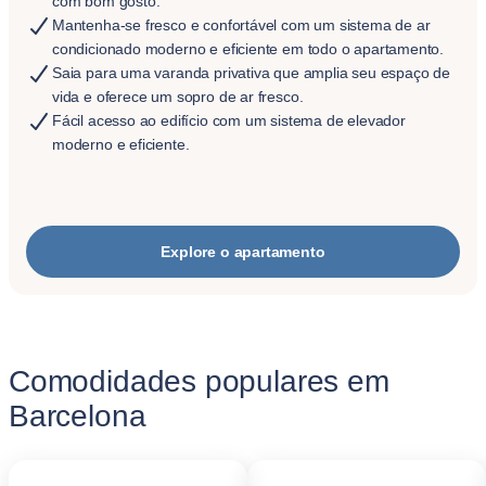
com bom gosto.
Mantenha-se fresco e confortável com um sistema de ar
condicionado moderno e eficiente em todo o apartamento.
Saia para uma varanda privativa que amplia seu espaço de
vida e oferece um sopro de ar fresco.
Fácil acesso ao edifício com um sistema de elevador
moderno e eficiente.
Explore o apartamento
Comodidades populares em
Barcelona