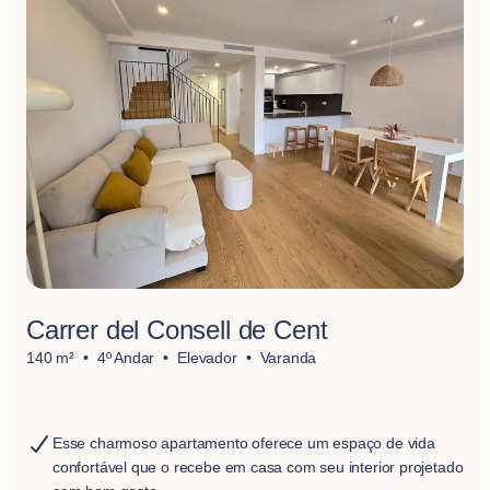
Carrer del Consell de Cent
140 m²
4º Andar
Elevador
Varanda
Esse charmoso apartamento oferece um espaço de vida
confortável que o recebe em casa com seu interior projetado