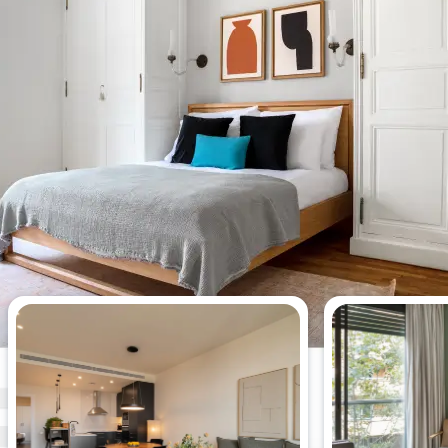
Os apartamentos de 2 quartos
mais vistos desta semana.