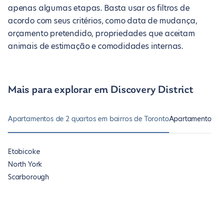
apenas algumas etapas. Basta usar os filtros de
acordo com seus critérios, como data de mudança,
orçamento pretendido, propriedades que aceitam
animais de estimação e comodidades internas.
Mais para explorar em Discovery District
Apartamentos de 2 quartos em bairros de Toronto
Apartamentos d
Etobicoke
North York
Scarborough