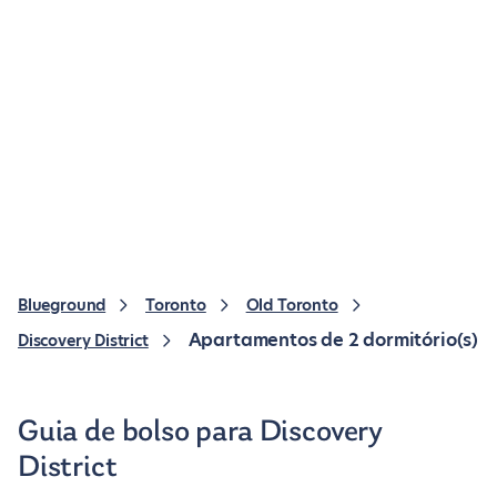
Blueground
Toronto
Old Toronto
Apartamentos de 2 dormitório(s)
Discovery District
Guia de bolso para Discovery
District