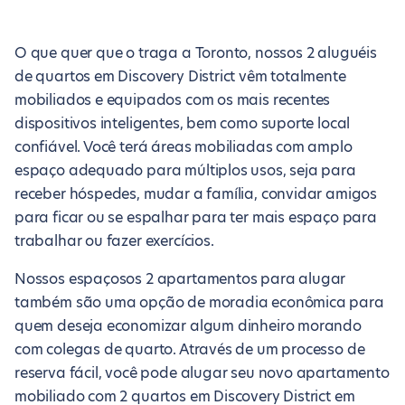
O que quer que o traga a Toronto, nossos 2 aluguéis
de quartos em Discovery District vêm totalmente
mobiliados e equipados com os mais recentes
dispositivos inteligentes, bem como suporte local
confiável. Você terá áreas mobiliadas com amplo
espaço adequado para múltiplos usos, seja para
receber hóspedes, mudar a família, convidar amigos
para ficar ou se espalhar para ter mais espaço para
trabalhar ou fazer exercícios.
Nossos espaçosos 2 apartamentos para alugar
também são uma opção de moradia econômica para
quem deseja economizar algum dinheiro morando
com colegas de quarto. Através de um processo de
reserva fácil, você pode alugar seu novo apartamento
mobiliado com 2 quartos em Discovery District em