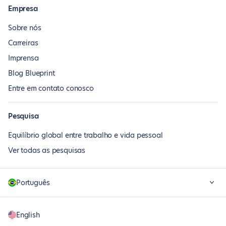
Empresa
Sobre nós
Carreiras
Imprensa
Blog Blueprint
Entre em contato conosco
Pesquisa
Equilíbrio global entre trabalho e vida pessoal
Ver todas as pesquisas
Português
English