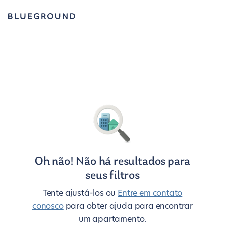
Oh não! Não há resultados para
seus filtros
Tente ajustá-los ou
Entre em contato
conosco
para obter ajuda para encontrar
um apartamento.