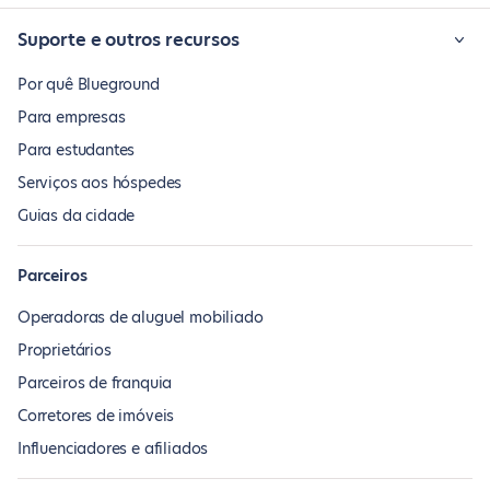
Suporte e outros recursos
Por quê Blueground
Para empresas
Para estudantes
Serviços aos hóspedes
Guias da cidade
Parceiros
Operadoras de aluguel mobiliado
Proprietários
Parceiros de franquia
Corretores de imóveis
Influenciadores e afiliados