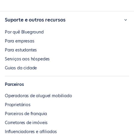
Suporte e outros recursos
Por quê Blueground
Para empresas
Para estudantes
Serviços aos hóspedes
Guias da cidade
Parceiros
Operadoras de aluguel mobiliado
Proprietários
Parceiros de franquia
Corretores de imóveis
Influenciadores e afiliados