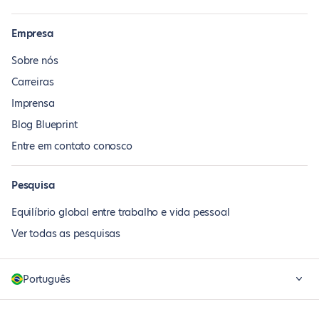
Empresa
Sobre nós
Carreiras
Imprensa
Blog Blueprint
Entre em contato conosco
Pesquisa
Equilíbrio global entre trabalho e vida pessoal
Ver todas as pesquisas
Português