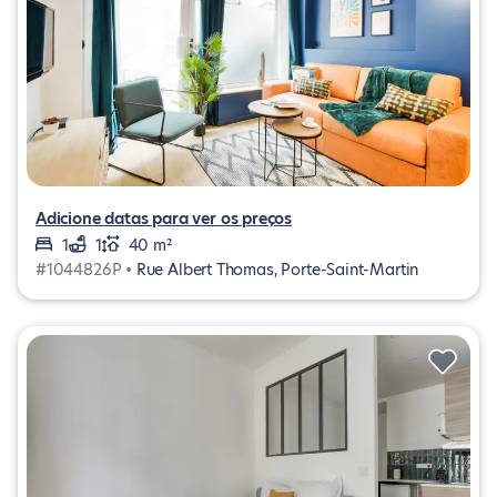
Adicione datas para ver os preços
1
1
40 m²
#1044826P •
Rue Albert Thomas, Porte-Saint-Martin