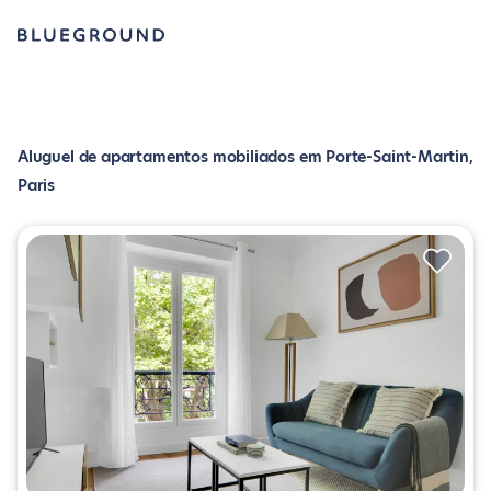
Aluguel de apartamentos mobiliados em Porte-Saint-Martin,
Paris