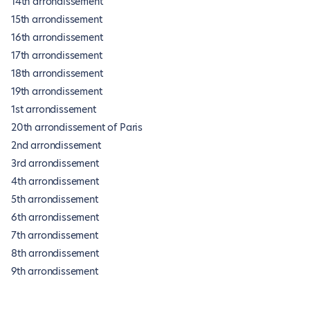
14th arrondissement
15th arrondissement
16th arrondissement
17th arrondissement
18th arrondissement
19th arrondissement
1st arrondissement
20th arrondissement of Paris
2nd arrondissement
3rd arrondissement
4th arrondissement
5th arrondissement
6th arrondissement
7th arrondissement
8th arrondissement
9th arrondissement