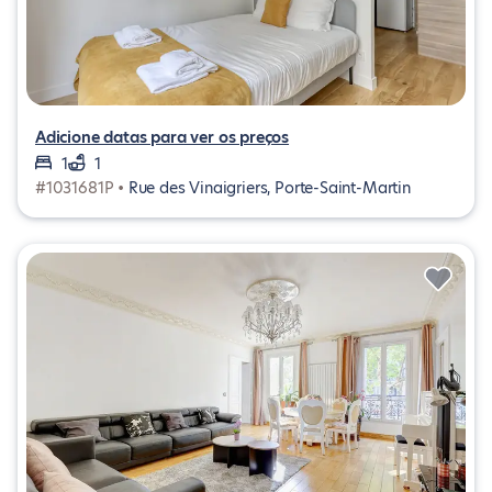
Adicione datas para ver os preços
1
1
#1031681P •
Rue des Vinaigriers, Porte-Saint-Martin