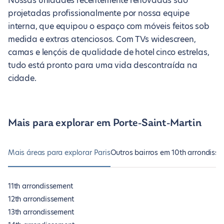
Nossas unidades recentemente renovadas são
projetadas profissionalmente por nossa equipe
interna, que equipou o espaço com móveis feitos sob
medida e extras atenciosos. Com TVs widescreen,
camas e lençóis de qualidade de hotel cinco estrelas,
tudo está pronto para uma vida descontraída na
cidade.
Mais para explorar em Porte-Saint-Martin
Mais áreas para explorar Paris
Outros bairros em 10th arrondiss
11th arrondissement
12th arrondissement
13th arrondissement