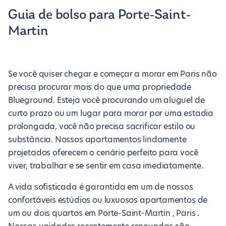
Guia de bolso para Porte-Saint-
Martin
Se você quiser chegar e começar a morar em Paris não
precisa procurar mais do que uma propriedade
Blueground. Esteja você procurando um aluguel de
curto prazo ou um lugar para morar por uma estadia
prolongada, você não precisa sacrificar estilo ou
substância. Nossos apartamentos lindamente
projetados oferecem o cenário perfeito para você
viver, trabalhar e se sentir em casa imediatamente.
A vida sofisticada é garantida em um de nossos
confortáveis estúdios ou luxuosos apartamentos de
um ou dois quartos em Porte-Saint-Martin , Paris .