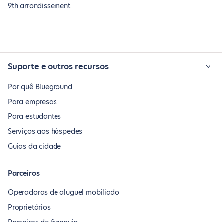
9th arrondissement
Suporte e outros recursos
Por quê Blueground
Para empresas
Para estudantes
Serviços aos hóspedes
Guias da cidade
Parceiros
Operadoras de aluguel mobiliado
Proprietários