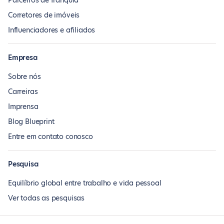
Parceiros de franquia
Corretores de imóveis
Influenciadores e afiliados
Empresa
Sobre nós
Carreiras
Imprensa
Blog Blueprint
Entre em contato conosco
Pesquisa
Equilíbrio global entre trabalho e vida pessoal
Ver todas as pesquisas