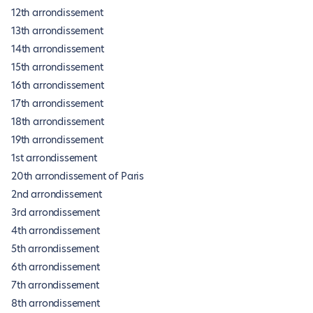
12th arrondissement
13th arrondissement
14th arrondissement
15th arrondissement
16th arrondissement
17th arrondissement
18th arrondissement
19th arrondissement
1st arrondissement
20th arrondissement of Paris
2nd arrondissement
3rd arrondissement
4th arrondissement
5th arrondissement
6th arrondissement
7th arrondissement
8th arrondissement