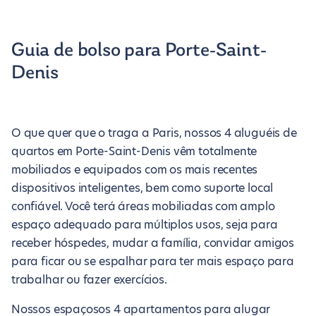
Guia de bolso para Porte-Saint-
Denis
O que quer que o traga a Paris, nossos 4 aluguéis de
quartos em Porte-Saint-Denis vêm totalmente
mobiliados e equipados com os mais recentes
dispositivos inteligentes, bem como suporte local
confiável. Você terá áreas mobiliadas com amplo
espaço adequado para múltiplos usos, seja para
receber hóspedes, mudar a família, convidar amigos
para ficar ou se espalhar para ter mais espaço para
trabalhar ou fazer exercícios.
Nossos espaçosos 4 apartamentos para alugar