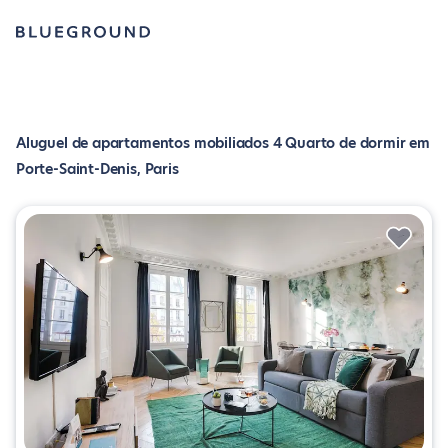
Aluguel de apartamentos mobiliados 4 Quarto de dormir em
Porte-Saint-Denis, Paris