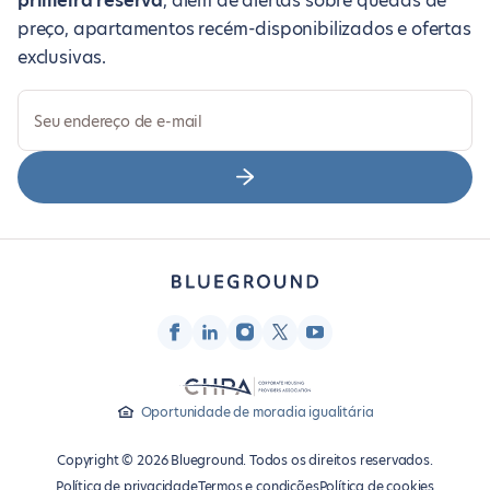
primeira reserva
, além de alertas sobre quedas de
preço, apartamentos recém-disponibilizados e ofertas
exclusivas.
Seu endereço de e-mail
Oportunidade de moradia igualitária
Copyright © 2026 Blueground. Todos os direitos reservados.
Política de privacidade
Termos e condições
Política de cookies