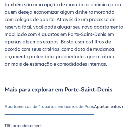
também são uma opção de moradia econômica para
quem deseja economizar algum dinheiro morando
com colegas de quarto. Através de um processo de
reserva fácil, você pode alugar seu novo apartamento
mobiliado com 4 quartos em Porte-Saint-Denis em
apenas algumas etapas. Basta usar os filtros de
acordo com seus critérios, como data de mudança,
orçamento pretendido, propriedades que aceitam
animais de estimação e comodidades internas.
Mais para explorar em Porte-Saint-Denis
Apartamentos de 4 quartos em bairros de Paris
Apartamentos de 4
11th arrondissement