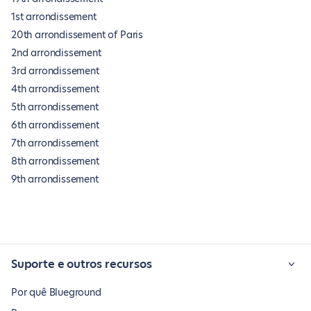
1st arrondissement
20th arrondissement of Paris
2nd arrondissement
3rd arrondissement
4th arrondissement
5th arrondissement
6th arrondissement
7th arrondissement
8th arrondissement
9th arrondissement
Suporte e outros recursos
Por quê Blueground