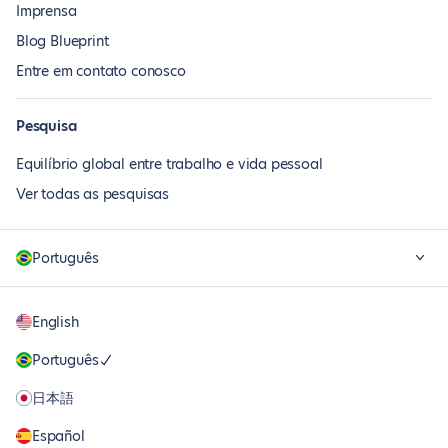
Imprensa
Blog Blueprint
Entre em contato conosco
Pesquisa
Equilíbrio global entre trabalho e vida pessoal
Ver todas as pesquisas
Português
English
Português
日本語
Español