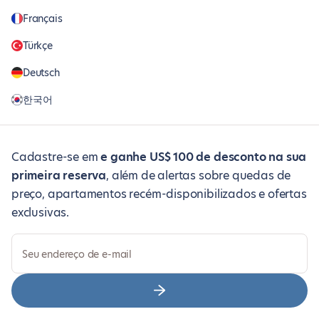
Français
Türkçe
Deutsch
한국어
Cadastre-se em
e ganhe US$ 100 de desconto na sua
primeira reserva
, além de alertas sobre quedas de
preço, apartamentos recém-disponibilizados e ofertas
exclusivas.
Seu endereço de e-mail