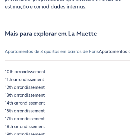
estimação e comodidades internas.
Mais para explorar em La Muette
Apartamentos de 3 quartos em bairros de Paris
Apartamentos de 3
10th arrondissement
11th arrondissement
12th arrondissement
13th arrondissement
14th arrondissement
15th arrondissement
17th arrondissement
18th arrondissement
19th arrondissement