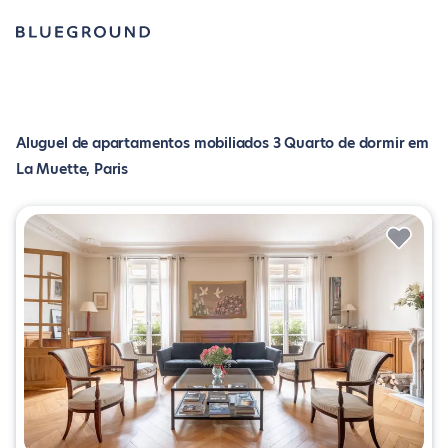
Aluguel de apartamentos mobiliados 3 Quarto de dormir em
La Muette, Paris