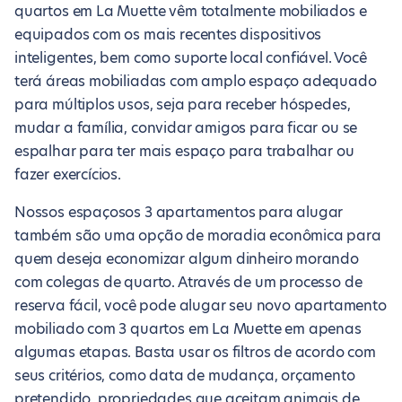
quartos em La Muette vêm totalmente mobiliados e
equipados com os mais recentes dispositivos
inteligentes, bem como suporte local confiável. Você
terá áreas mobiliadas com amplo espaço adequado
para múltiplos usos, seja para receber hóspedes,
mudar a família, convidar amigos para ficar ou se
espalhar para ter mais espaço para trabalhar ou
fazer exercícios.
Nossos espaçosos 3 apartamentos para alugar
também são uma opção de moradia econômica para
quem deseja economizar algum dinheiro morando
com colegas de quarto. Através de um processo de
reserva fácil, você pode alugar seu novo apartamento
mobiliado com 3 quartos em La Muette em apenas
algumas etapas. Basta usar os filtros de acordo com
seus critérios, como data de mudança, orçamento
pretendido, propriedades que aceitam animais de