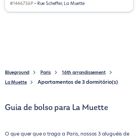
#1446756P •
Rue Scheffer, La Muette
Blueground
Paris
16th arrondissement
Apartamentos de 3 dormitório(s)
La Muette
Guia de bolso para La Muette
O que quer que o traga a Paris, nossos 3 aluguéis de