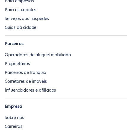
Para empresas
Para estudantes
Serviços aos hóspedes
Guias da cidade
Parceiros
Operadoras de aluguel mobiliado
Proprietários
Parceiros de franquia
Corretores de imóveis
Influenciadores e afiliados
Empresa
Sobre nós
Carreiras