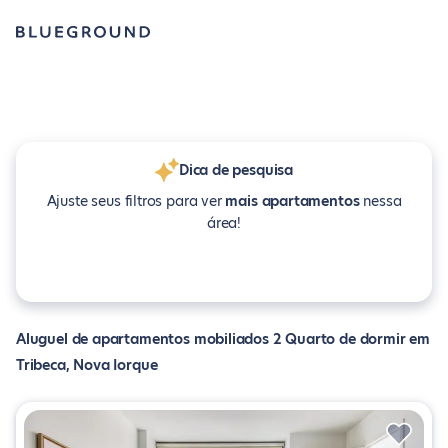
Dica de pesquisa
Ajuste seus filtros para ver
mais apartamentos
nessa
área!
Aluguel de apartamentos mobiliados 2 Quarto de dormir em
Tribeca, Nova Iorque