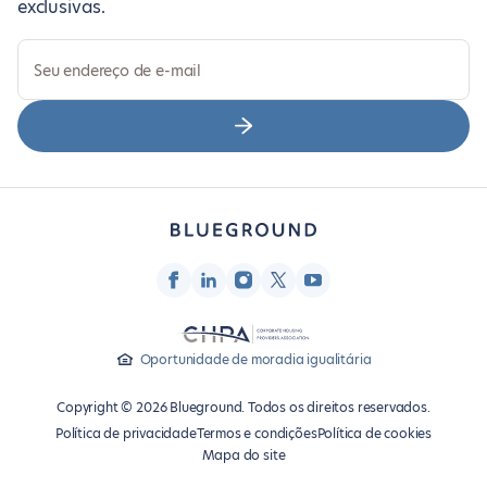
exclusivas.
Seu endereço de e-mail
Oportunidade de moradia igualitária
Copyright © 2026 Blueground. Todos os direitos reservados.
Política de privacidade
Termos e condições
Política de cookies
Mapa do site