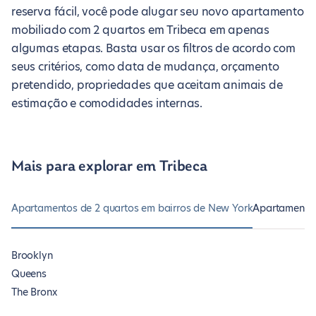
reserva fácil, você pode alugar seu novo apartamento
mobiliado com 2 quartos em Tribeca em apenas
algumas etapas. Basta usar os filtros de acordo com
seus critérios, como data de mudança, orçamento
pretendido, propriedades que aceitam animais de
estimação e comodidades internas.
Mais para explorar em Tribeca
Apartamentos de 2 quartos em bairros de New York
Apartamentos
Brooklyn
Queens
The Bronx