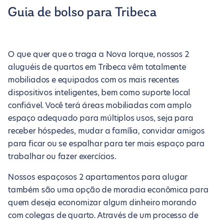
Guia de bolso para Tribeca
O que quer que o traga a Nova Iorque, nossos 2
aluguéis de quartos em Tribeca vêm totalmente
mobiliados e equipados com os mais recentes
dispositivos inteligentes, bem como suporte local
confiável. Você terá áreas mobiliadas com amplo
espaço adequado para múltiplos usos, seja para
receber hóspedes, mudar a família, convidar amigos
para ficar ou se espalhar para ter mais espaço para
trabalhar ou fazer exercícios.
Nossos espaçosos 2 apartamentos para alugar
também são uma opção de moradia econômica para
quem deseja economizar algum dinheiro morando
com colegas de quarto. Através de um processo de