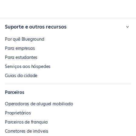
Suporte e outros recursos
Por quê Blueground
Para empresas
Para estudantes
Serviços aos hóspedes
Guias da cidade
Parceiros
Operadoras de aluguel mobiliado
Proprietários
Parceiros de franquia
Corretores de imóveis