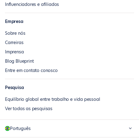
Influenciadores e afiliados
Empresa
Sobre nós
Carreiras
Imprensa
Blog Blueprint
Entre em contato conosco
Pesquisa
Equilíbrio global entre trabalho e vida pessoal
Ver todas as pesquisas
Português