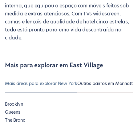
interna, que equipou o espaço com móveis feitos sob
medida e extras atenciosos. Com TVs widescreen,
camas e lençóis de qualidade de hotel cinco estrelas,
tudo está pronto para uma vida descontraída na
cidade.
Mais para explorar em East Village
Mais áreas para explorar New York
Outros bairros em Manhattan
Brooklyn
Queens
The Bronx