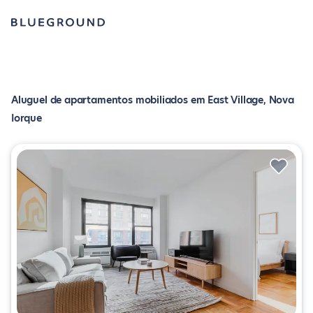
Aluguel de apartamentos mobiliados em East Village, Nova
Iorque