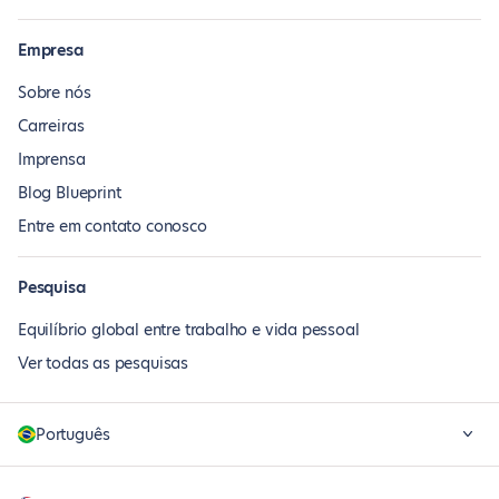
Empresa
Sobre nós
Carreiras
Imprensa
Blog Blueprint
Entre em contato conosco
Pesquisa
Equilíbrio global entre trabalho e vida pessoal
Ver todas as pesquisas
Português