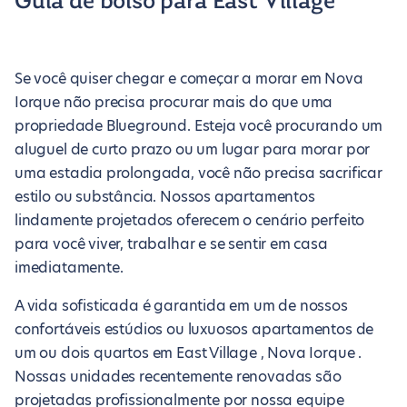
Guia de bolso para East Village
Se você quiser chegar e começar a morar em Nova
Iorque não precisa procurar mais do que uma
propriedade Blueground. Esteja você procurando um
aluguel de curto prazo ou um lugar para morar por
uma estadia prolongada, você não precisa sacrificar
estilo ou substância. Nossos apartamentos
lindamente projetados oferecem o cenário perfeito
para você viver, trabalhar e se sentir em casa
imediatamente.
A vida sofisticada é garantida em um de nossos
confortáveis estúdios ou luxuosos apartamentos de
um ou dois quartos em East Village , Nova Iorque .
Nossas unidades recentemente renovadas são
projetadas profissionalmente por nossa equipe