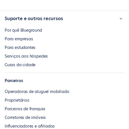
Suporte e outros recursos
Por quê Blueground
Para empresas
Para estudantes
Serviços aos hóspedes
Guias da cidade
Parceiros
Operadoras de aluguel mobiliado
Proprietários
Parceiros de franquia
Corretores de imóveis
Influenciadores e afiliados