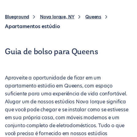
Blueground
Nova Iorque, NY
Queens
Apartamentos estúdio
Guia de bolso para Queens
Aproveite a oportunidade de ficar em um
apartamento estúdio em Queens, com espaço
suficiente para uma experiência de vida confortável.
Alugar um de nossos estúdios Nova Iorque significa
que você pode chegar e se instalar como se estivesse
em sua própria casa, com móveis modernos e um
conjunto completo de eletrodomésticos. Tudo o que
você precisa é fornecido em nossos estúdios