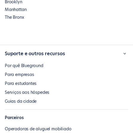
Brooklyn
Manhattan
The Bronx
Suporte e outros recursos
Por quê Blueground
Para empresas
Para estudantes
Serviços aos hóspedes
Guias da cidade
Parceiros
Operadoras de aluguel mobiliado