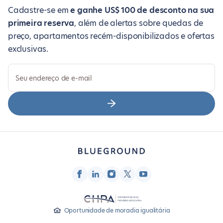
Cadastre-se em
e ganhe US$ 100 de desconto na sua
primeira reserva
, além de alertas sobre quedas de
preço, apartamentos recém-disponibilizados e ofertas
exclusivas.
Seu endereço de e-mail
Oportunidade de moradia igualitária