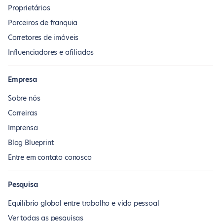
Proprietários
Parceiros de franquia
Corretores de imóveis
Influenciadores e afiliados
Empresa
Sobre nós
Carreiras
Imprensa
Blog Blueprint
Entre em contato conosco
Pesquisa
Equilíbrio global entre trabalho e vida pessoal
Ver todas as pesquisas