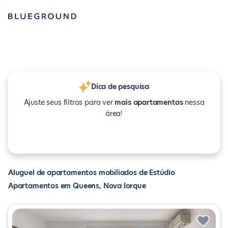
Dica de pesquisa
Ajuste seus filtros para ver
mais apartamentos
nessa
área!
Aluguel de apartamentos mobiliados de Estúdio
Apartamentos em Queens, Nova Iorque