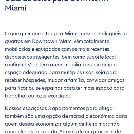
Miami
O que quer que o traga a Miami, nossos 3 aluguéis de
quartos em Downtown Miami vêm totalmente
mobiliados e equipados com os mais recentes
dispositivos inteligentes, bem como suporte local
confiável. Você terá áreas mobiliadas com amplo
espaço adequado para múltiplos usos, seja para
receber hóspedes, mudar a família, convidar amigos
para ficar ou se espalhar para ter mais espaço para
trabalhar ou fazer exercícios.
Nossos espaçosos 3 apartamentos para alugar
também são uma opção de moradia econômica para
quem deseja economizar algum dinheiro morando
com colegas de quarto. Através de um processo de