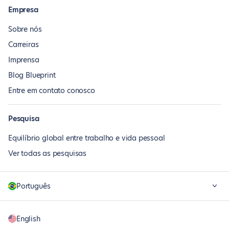
Empresa
Sobre nós
Carreiras
Imprensa
Blog Blueprint
Entre em contato conosco
Pesquisa
Equilíbrio global entre trabalho e vida pessoal
Ver todas as pesquisas
Português
English