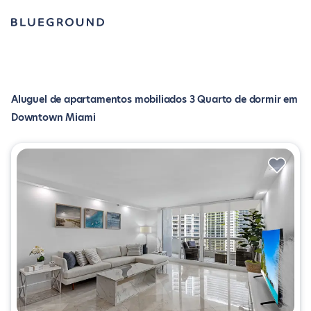
Aluguel de apartamentos mobiliados 3 Quarto de dormir em
Downtown Miami