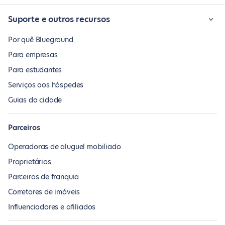
Suporte e outros recursos
Por quê Blueground
Para empresas
Para estudantes
Serviços aos hóspedes
Guias da cidade
Parceiros
Operadoras de aluguel mobiliado
Proprietários
Parceiros de franquia
Corretores de imóveis
Influenciadores e afiliados