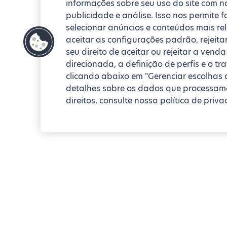
informações sobre seu uso do site com no
publicidade e análise. Isso nos permite 
selecionar anúncios e conteúdos mais re
aceitar as configurações padrão, rejeita
seu direito de aceitar ou rejeitar a ven
direcionada, a definição de perfis e o t
clicando abaixo em "Gerenciar escolhas 
detalhes sobre os dados que processamo
direitos, consulte nossa política de priva