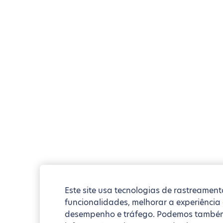
Este site usa tecnologias de rastreament
funcionalidades, melhorar a experiência
desempenho e tráfego. Podemos também