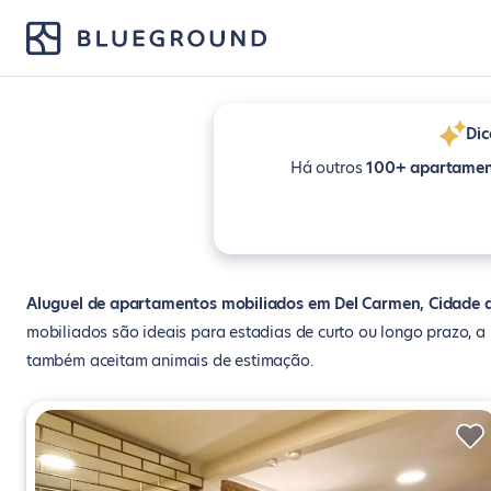
Dic
Há outros
100+ apartamen
Aluguel de apartamentos mobiliados em Del Carmen, Cidade 
mobiliados são ideais para estadias de curto ou longo prazo, 
também aceitam animais de estimação.