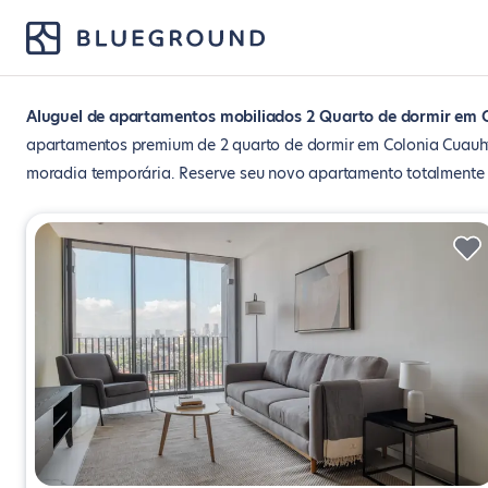
Aluguel de apartamentos mobiliados 2 Quarto de dormir em 
apartamentos premium de 2 quarto de dormir em Colonia Cuauht
moradia temporária. Reserve seu novo apartamento totalmente m