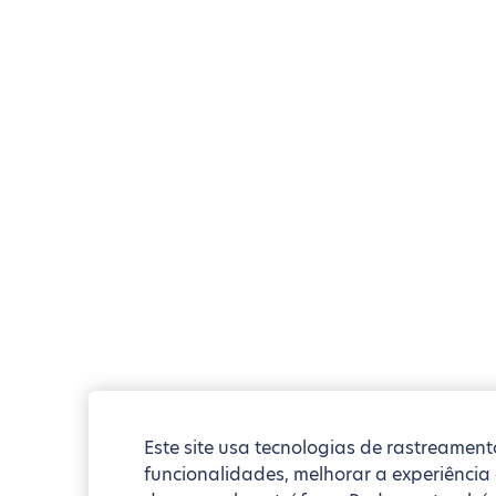
Este site usa tecnologias de rastreament
funcionalidades, melhorar a experiência