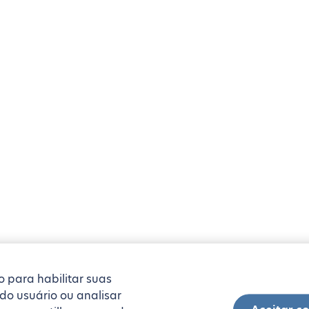
o para habilitar suas
 do usuário ou analisar