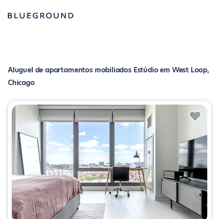
Aluguel de apartamentos mobiliados Estúdio em West Loop,
Chicago