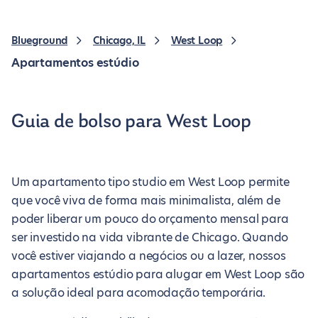
Blueground
Chicago, IL
West Loop
Apartamentos estúdio
Guia de bolso para West Loop
Um apartamento tipo studio em West Loop permite
que você viva de forma mais minimalista, além de
poder liberar um pouco do orçamento mensal para
ser investido na vida vibrante de Chicago. Quando
você estiver viajando a negócios ou a lazer, nossos
apartamentos estúdio para alugar em West Loop são
a solução ideal para acomodação temporária.