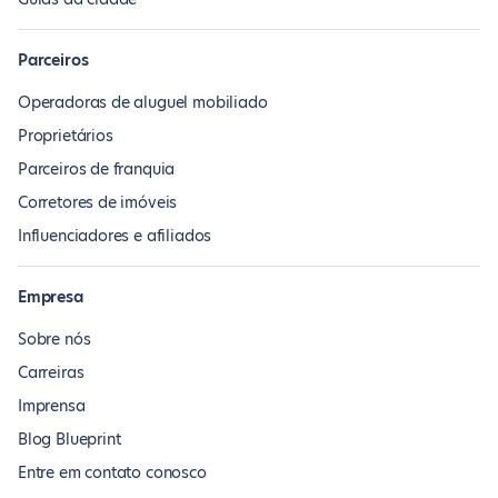
Parceiros
Operadoras de aluguel mobiliado
Proprietários
Parceiros de franquia
Corretores de imóveis
Influenciadores e afiliados
Empresa
Sobre nós
Carreiras
Imprensa
Blog Blueprint
Entre em contato conosco