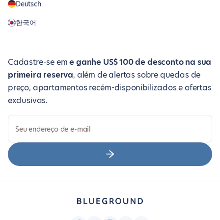
Deutsch
한국어
Cadastre-se em
e ganhe US$ 100 de desconto na sua
primeira reserva
, além de alertas sobre quedas de
preço, apartamentos recém-disponibilizados e ofertas
exclusivas.
Seu endereço de e-mail