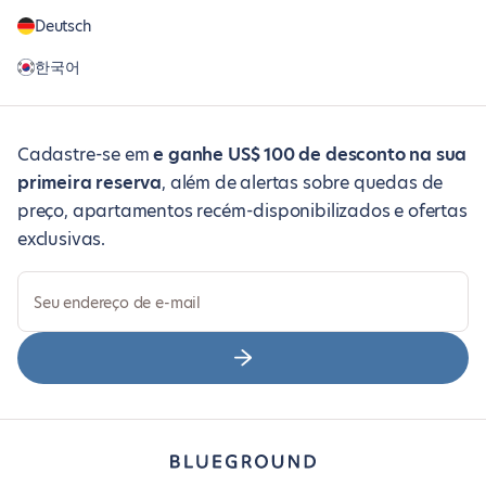
Deutsch
한국어
Cadastre-se em
e ganhe US$ 100 de desconto na sua
primeira reserva
, além de alertas sobre quedas de
preço, apartamentos recém-disponibilizados e ofertas
exclusivas.
Seu endereço de e-mail