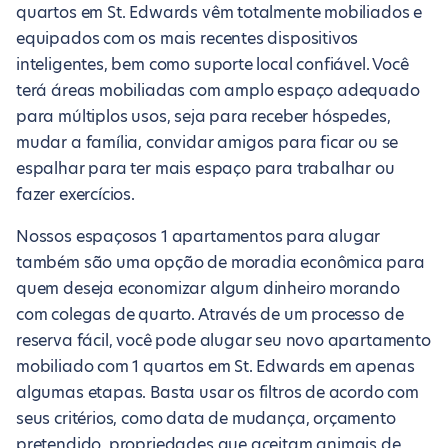
quartos em St. Edwards vêm totalmente mobiliados e
equipados com os mais recentes dispositivos
inteligentes, bem como suporte local confiável. Você
terá áreas mobiliadas com amplo espaço adequado
para múltiplos usos, seja para receber hóspedes,
mudar a família, convidar amigos para ficar ou se
espalhar para ter mais espaço para trabalhar ou
fazer exercícios.
Nossos espaçosos 1 apartamentos para alugar
também são uma opção de moradia econômica para
quem deseja economizar algum dinheiro morando
com colegas de quarto. Através de um processo de
reserva fácil, você pode alugar seu novo apartamento
mobiliado com 1 quartos em St. Edwards em apenas
algumas etapas. Basta usar os filtros de acordo com
seus critérios, como data de mudança, orçamento
pretendido, propriedades que aceitam animais de