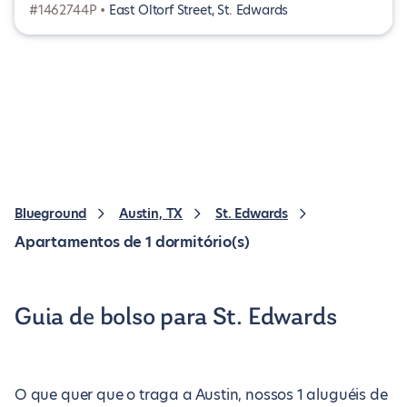
#1462744P •
East Oltorf Street, St. Edwards
Blueground
Austin, TX
St. Edwards
Apartamentos de 1 dormitório(s)
Guia de bolso para St. Edwards
O que quer que o traga a Austin, nossos 1 aluguéis de