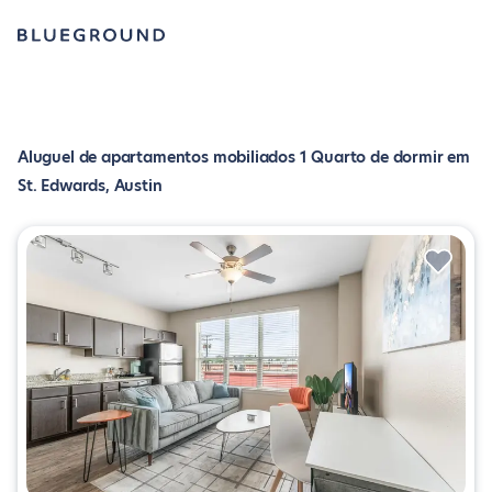
Aluguel de apartamentos mobiliados 1 Quarto de dormir em
St. Edwards, Austin