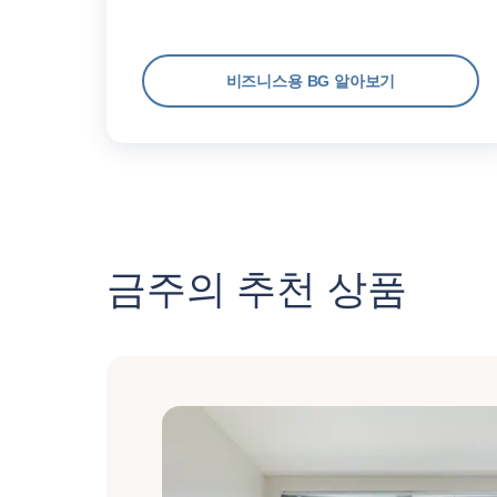
비즈니스용 BG 알아보기
금주의 추천 상품