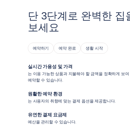
단 3단계로 완벽한 집
보세요
예약하기
예약 완료
생활 시작
실시간 가용성 및 가격
는 이용 가능한 상품과 지불해야 할 금액을 정확하게 보여
예약할 수 있습니다.
원활한 예약 환경
는 사용자의 취향에 맞는 결제 옵션을 제공합니다.
유연한 결제 요금제
예산을 관리할 수 있습니다.