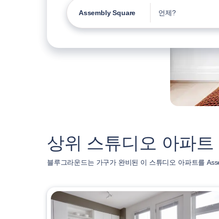
Assembly Square
언제?
상위 스튜디오 아파트 ( As
블루그라운드는 가구가 완비된 이 스튜디오 아파트를 Assemb