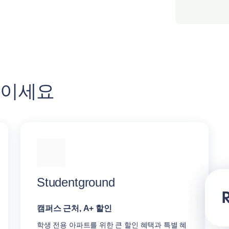
높이세요
Studentground
캠퍼스 근처, A+ 할인
학생 전용 아파트를 위한 큰 할인 혜택과 특별 혜