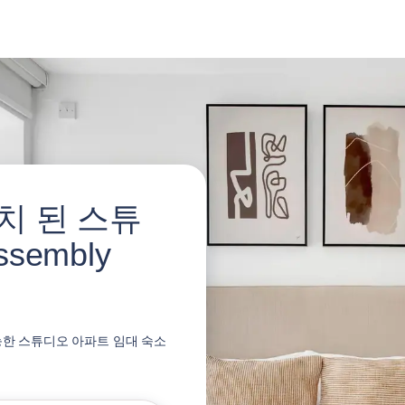
치 된 스튜
sembly
 가능한 스튜디오 아파트 임대 숙소