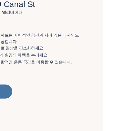
9 Canal St
엘리베이터
아파트는 매력적인 공간과 사려 깊은 디자인으
제공합니다.
기로 일상을 간소화하세요.
거 환경의 혜택을 누리세요.
종합적인 운동 공간을 이용할 수 있습니다.