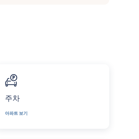
주차
아파트 보기