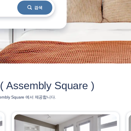
검색
sembly Square )
ly Square 에서 제공합니다.