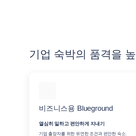
기업 숙박의 품격을 
비즈니스용 Blueground
열심히 일하고 편안하게 지내기
기업 출장자를 위한 유연한 조건과 편안한 숙소.