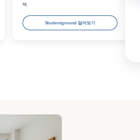
택.
Studentground 알아보기