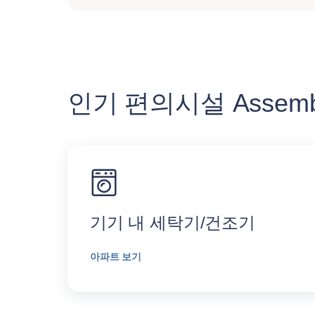
인기 편의시설 Assembl
기기 내 세탁기/건조기
아파트 보기