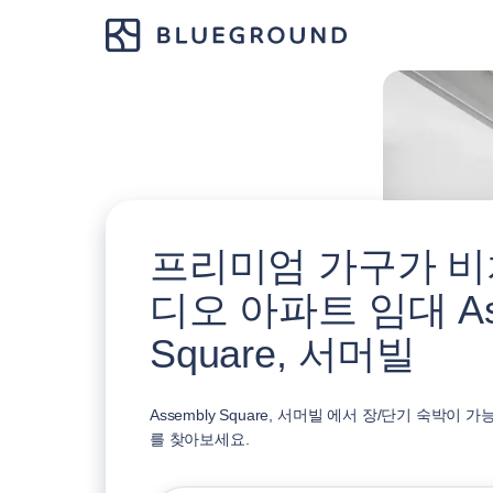
프리미엄 가구가 비
디오 아파트 임대 As
Square, 서머빌
Assembly Square, 서머빌 에서 장/단기 숙박이
를 찾아보세요.