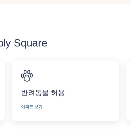
y Square
반려동물 허용
아파트 보기