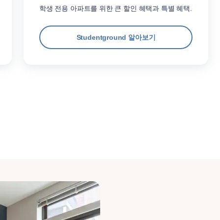
학생 전용 아파트를 위한 큰 할인 혜택과 특별 혜택.
Studentground 알아보기