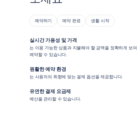
예약하기
예약 완료
생활 시작
실시간 가용성 및 가격
는 이용 가능한 상품과 지불해야 할 금액을 정확하게 보여
예약할 수 있습니다.
원활한 예약 환경
는 사용자의 취향에 맞는 결제 옵션을 제공합니다.
유연한 결제 요금제
예산을 관리할 수 있습니다.