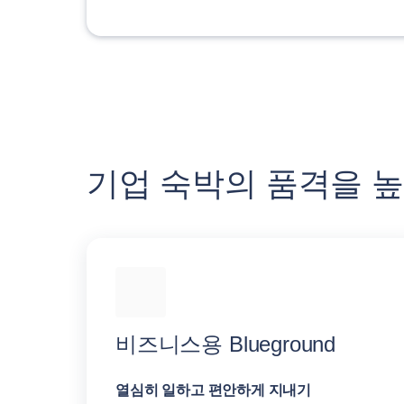
기업 숙박의 품격을 
비즈니스용 Blueground
열심히 일하고 편안하게 지내기