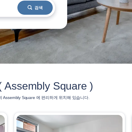
검색
ssembly Square )
sembly Square 에 편리하게 위치해 있습니다.