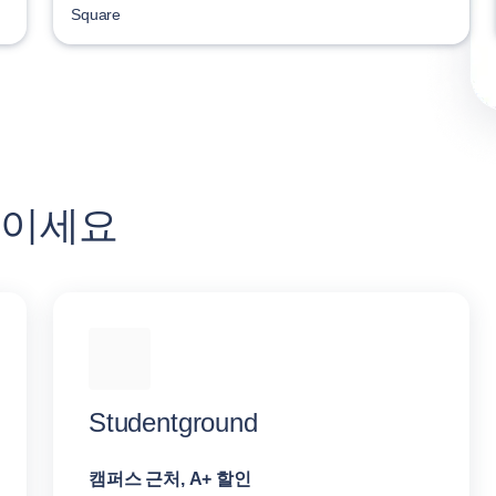
Square
높이세요
Studentground
캠퍼스 근처, A+ 할인