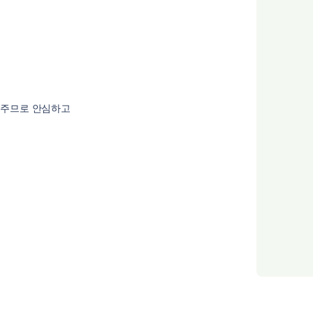
 주므로 안심하고