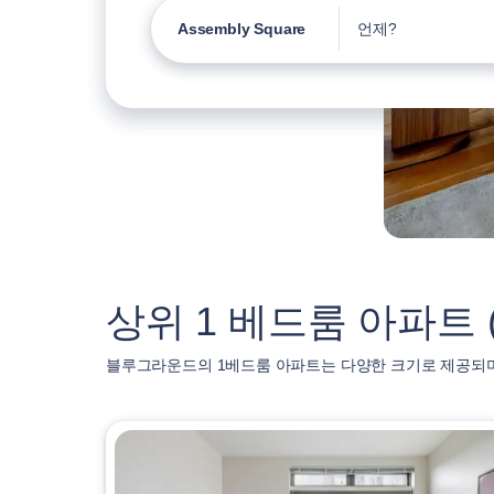
Assembly Square
언제?
상위 1 베드룸 아파트 ( A
블루그라운드의 1베드룸 아파트는 다양한 크기로 제공되며 As