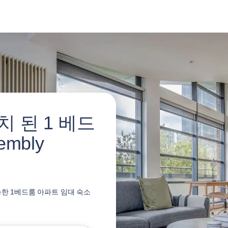
 된 1 베드
mbly
 가능한 1베드룸 아파트 임대 숙소