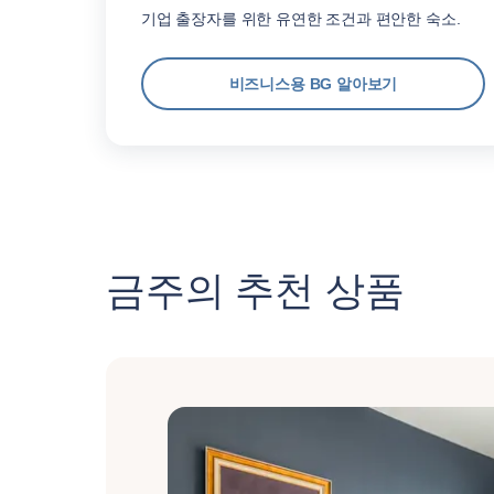
기업 출장자를 위한 유연한 조건과 편안한 숙소.
비즈니스용 BG 알아보기
금주의 추천 상품