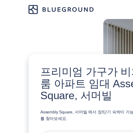
프리미엄 가구가 비치
룸 아파트 임대 Asse
Square, 서머빌
Assembly Square, 서머빌 에서 장/단기 숙박이
를 찾아보세요.