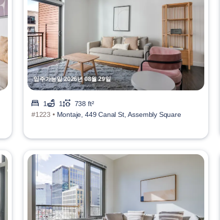
입주가능일 2026년 08월 29일
1
1
738 ft²
#1223 •
Montaje, 449 Canal St, Assembly Square