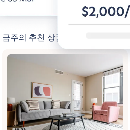
금주의 추천 상품