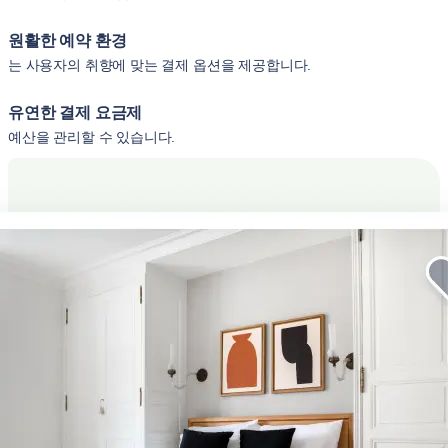
원활한 예약 환경
는 사용자의 취향에 맞는 결제 옵션을 제공합니다.
유연한 결제 요금제
예산을 관리할 수 있습니다.