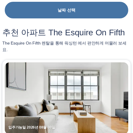
날짜 선택
추천 아파트 The Esquire On Fifth
The Esquire On Fifth 렌탈을 통해 워싱턴 에서 편안하게 머물러 보세
요.
입주가능일 2026년 08월 30일