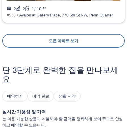
2
2
1,110 ft²
#535 •
Avalon at Gallery Place, 770 5th St NW, Penn Quarter
모든 아파트 보기
단 3단계로 완벽한 집을 만나보세
요
예약하기
예약 완료
생활 시작
실시간 가용성 및 가격
는 이용 가능한 상품과 지불해야 할 금액을 정확하게 보여 주므로 안심
하고 예약할 수 있습니다.