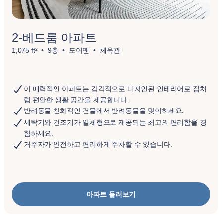
2-베드룸 아파트
1,075 ft²
9층
도어맨
체육관
이 매력적인 아파트는 감각적으로 디자인된 인테리어로 집처
럼 편안한 생활 공간을 제공합니다.
반려동물 친화적인 건물에서 반려동물을 맞이하세요.
세탁기와 건조기가 일체형으로 제공되는 최고의 편리함을 경
험하세요.
거주자가 안전하고 편리하게 주차할 수 있습니다.
아파트 둘러보기