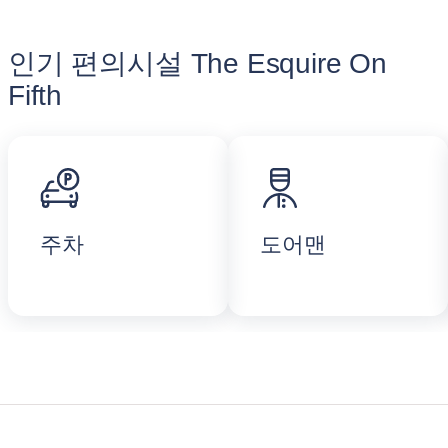
인기 편의시설 The Esquire On
Fifth
주차
도어맨