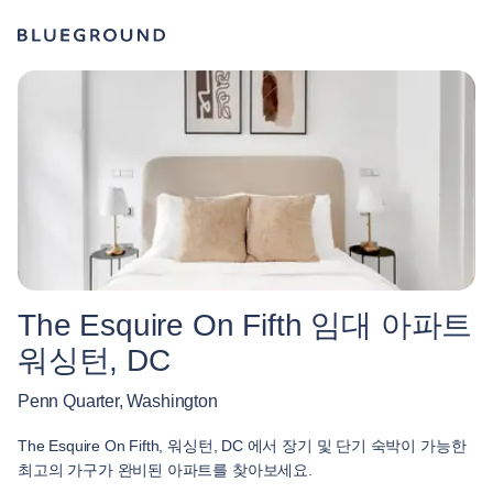
The Esquire On Fifth 임대 아파트
워싱턴, DC
Penn Quarter, Washington
The Esquire On Fifth, 워싱턴, DC 에서 장기 및 단기 숙박이 가능한
최고의 가구가 완비된 아파트를 찾아보세요.