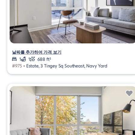
날짜를 추가하여 가격 보기
1
1
688 ft²
#975 •
Estate, 3 Tingey Sq Southeast, Navy Yard