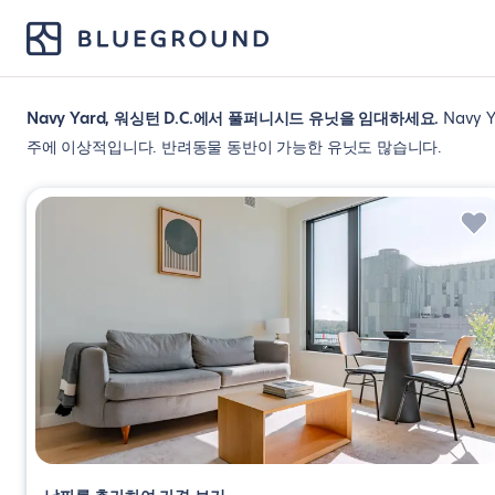
Navy Yard, 워싱턴 D.C.에서 풀퍼니시드 유닛을 임대하세요
Navy
주에 이상적입니다. 반려동물 동반이 가능한 유닛도 많습니다.