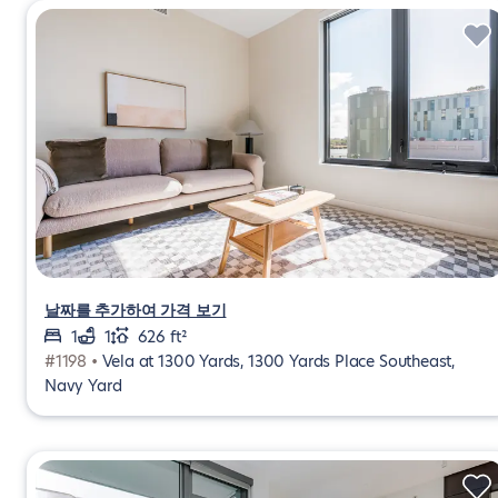
날짜를 추가하여 가격 보기
1
1
626 ft²
#1198 •
Vela at 1300 Yards, 1300 Yards Place Southeast,
Navy Yard