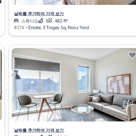
날짜를 추가하여 가격 보기
스튜디오
1
482 ft²
#274 •
Estate, 3 Tingey Sq, Navy Yard
날짜를 추가하여 가격 보기