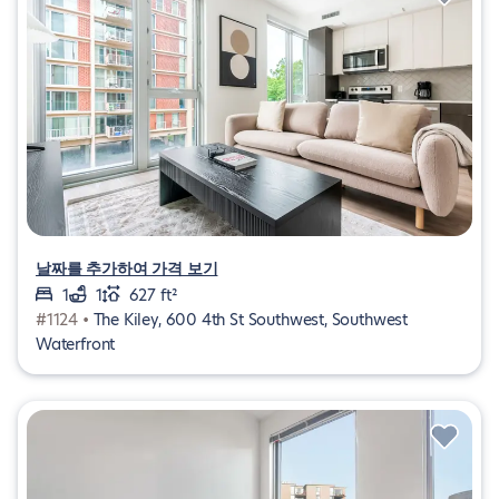
날짜를 추가하여 가격 보기
1
1
627 ft²
#1124 •
The Kiley, 600 4th St Southwest, Southwest
Waterfront