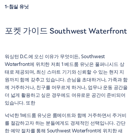
1-침실 유닛
포켓 가이드 Southwest Waterfront
워싱턴 D.C.에 오신 이유가 무엇이든, Southwest
Waterfront에 위치한 저희 1 베드룸 유닛은 풀퍼니시드 상
태로 제공되며, 최신 스마트 기기와 신뢰할 수 있는 현지 지
원까지 함께 갖추고 있습니다. 손님을 초대하거나, 가족과 함
께 거주하거나, 친구를 머무르게 하거나, 업무나 운동 공간을
더 넓게 활용하고 싶은 경우에도 여유로운 공간이 준비되어
있습니다. 또한
넉넉한 1베드룸 유닛은 룸메이트와 함께 거주하면서 주거비
를 절감하고자 하는 분들에게도 경제적인 선택입니다. 간단
한 예약 절차를 통해 Southwest Waterfront에 위치한 새