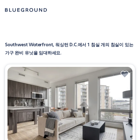
Southwest Waterfront, 워싱턴 D.C.에서 1 침실 개의 침실이 있는
가구 완비 유닛을 임대하세요.