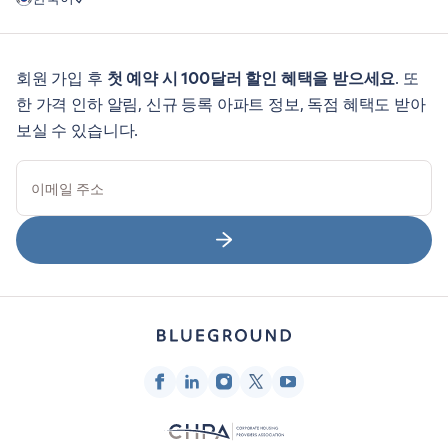
회원 가입 후
첫 예약 시 100달러 할인 혜택을 받으세요
. 또
한 가격 인하 알림, 신규 등록 아파트 정보, 독점 혜택도 받아
보실 수 있습니다.
이메일 주소