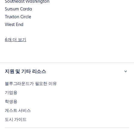
Southeast Washington
Sursum Corda
Truxton Circle
West End
6개 더 보기
지원 및 기타 리소스
블루그라운드가 필요한 이유
기업용
학생용
게스트 서비스
도시 가이드