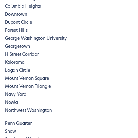
Columbia Heights
Downtown
Dupont Circle
Forest Hills
George Washington University
Georgetown
H Street Corridor
Kalorama
Logan Circle
Mount Vernon Square
Mount Vernon Triangle
Navy Yard
NoMa
Northwest Washington
Penn Quarter
Shaw