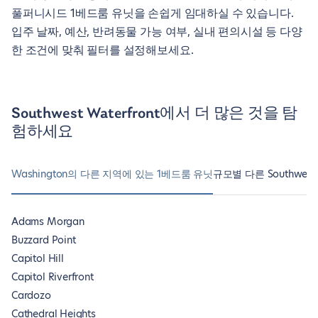
풀퍼니시드 1베드룸 유닛을 손쉽게 임대하실 수 있습니다.
입주 날짜, 예산, 반려동물 가능 여부, 실내 편의시설 등 다양
한 조건에 맞춰 필터를 설정해보세요.
Southwest Waterfront에서 더 많은 것을 탐
험하세요
Washington의 다른 지역에 있는 1베드룸 유닛
규모별 다른 Southwest 
Adams Morgan
Buzzard Point
Capitol Hill
Capitol Riverfront
Cardozo
Cathedral Heights