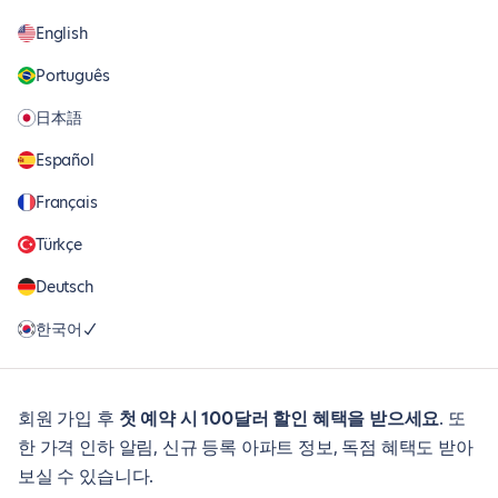
English
Português
日本語
Español
Français
Türkçe
Deutsch
한국어
회원 가입 후
첫 예약 시 100달러 할인 혜택을 받으세요
. 또
한 가격 인하 알림, 신규 등록 아파트 정보, 독점 혜택도 받아
보실 수 있습니다.