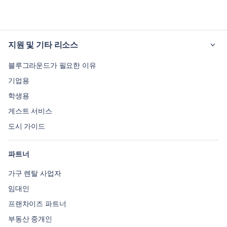
지원 및 기타 리소스
블루그라운드가 필요한 이유
기업용
학생용
게스트 서비스
도시 가이드
파트너
가구 렌탈 사업자
임대인
프랜차이즈 파트너
부동산 중개인