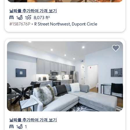
날짜를 추가하여 가격 보기
1
1
8,073 ft²
#1587676P •
R Street Northwest, Dupont Circle
날짜를 추가하여 가격 보기
1
1