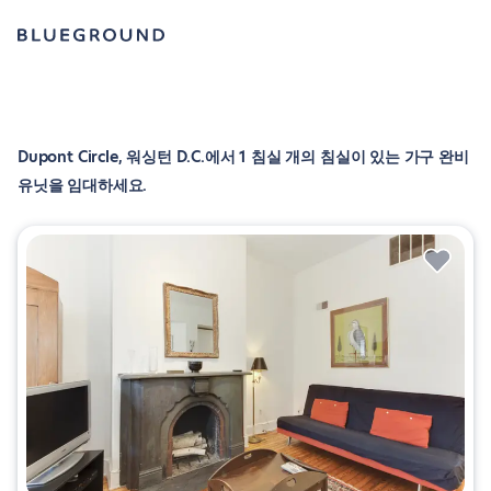
Dupont Circle, 워싱턴 D.C.에서 1 침실 개의 침실이 있는 가구 완비
유닛을 임대하세요.