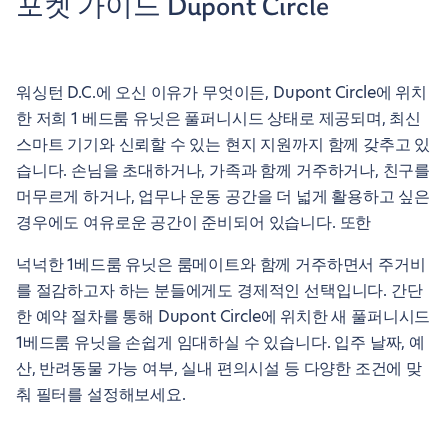
포켓 가이드 Dupont Circle
워싱턴 D.C.에 오신 이유가 무엇이든, Dupont Circle에 위치
한 저희 1 베드룸 유닛은 풀퍼니시드 상태로 제공되며, 최신
스마트 기기와 신뢰할 수 있는 현지 지원까지 함께 갖추고 있
습니다. 손님을 초대하거나, 가족과 함께 거주하거나, 친구를
머무르게 하거나, 업무나 운동 공간을 더 넓게 활용하고 싶은
경우에도 여유로운 공간이 준비되어 있습니다. 또한
넉넉한 1베드룸 유닛은 룸메이트와 함께 거주하면서 주거비
를 절감하고자 하는 분들에게도 경제적인 선택입니다. 간단
한 예약 절차를 통해 Dupont Circle에 위치한 새 풀퍼니시드
1베드룸 유닛을 손쉽게 임대하실 수 있습니다. 입주 날짜, 예
산, 반려동물 가능 여부, 실내 편의시설 등 다양한 조건에 맞
춰 필터를 설정해보세요.