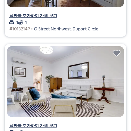
날짜를 추가하여 가격 보기
1
1
#1013214P •
O Street Northwest, Dupont Circle
날짜를 추가하여 가격 보기