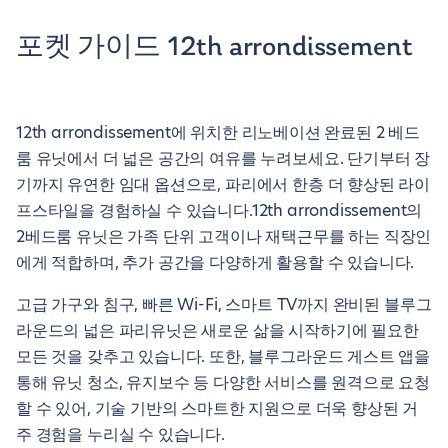
포켓 가이드 12th arrondissement
12th arrondissement에 위치한 리노베이션 완료된 2 베드
룸 유닛에서 더 넓은 공간의 여유를 누려보세요. 단기부터 장
기까지 유연한 임대 옵션으로, 파리에서 한층 더 향상된 라이
프스타일을 경험하실 수 있습니다.12th arrondissement의
2베드룸 유닛은 가족 단위 고객이나 재택근무를 하는 직장인
에게 적합하며, 추가 공간을 다양하게 활용할 수 있습니다.
고급 가구와 침구, 빠른 Wi-Fi, 스마트 TV까지 완비된 블루그
라운드의 넓은 파리유닛은 새로운 삶을 시작하기에 필요한
모든 것을 갖추고 있습니다. 또한, 블루그라운드 게스트 앱을
통해 유닛 청소, 유지보수 등 다양한 서비스를 원격으로 요청
할 수 있어, 기술 기반의 스마트한 지원으로 더욱 향상된 거
주 경험을 누리실 수 있습니다.