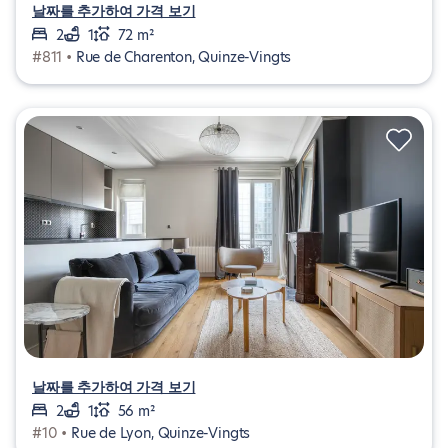
날짜를 추가하여 가격 보기
2
1
72 m²
#811 •
Rue de Charenton, Quinze-Vingts
날짜를 추가하여 가격 보기
2
1
56 m²
#10 •
Rue de Lyon, Quinze-Vingts