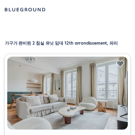
가구가 완비된 2 침실 유닛 임대 12th arrondissement, 파리