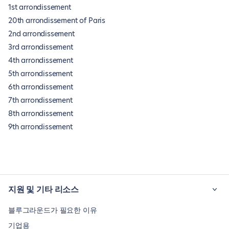
1st arrondissement
20th arrondissement of Paris
2nd arrondissement
3rd arrondissement
4th arrondissement
5th arrondissement
6th arrondissement
7th arrondissement
8th arrondissement
9th arrondissement
지원 및 기타 리소스
블루그라운드가 필요한 이유
기업용