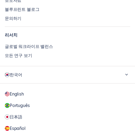
보도자료
블루프린트 블로그
문의하기
리서치
글로벌 워크라이프 밸런스
모든 연구 보기
한국어
English
Português
日本語
Español