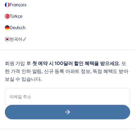
Français
Türkçe
Deutsch
한국어
회원 가입 후
첫 예약 시 100달러 할인 혜택을 받으세요
. 또
한 가격 인하 알림, 신규 등록 아파트 정보, 독점 혜택도 받아
보실 수 있습니다.
이메일 주소