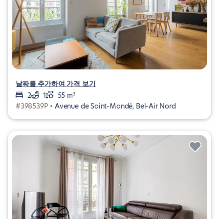
날짜를 추가하여 가격 보기
2
1
55 m²
#398539P •
Avenue de Saint-Mandé, Bel-Air Nord