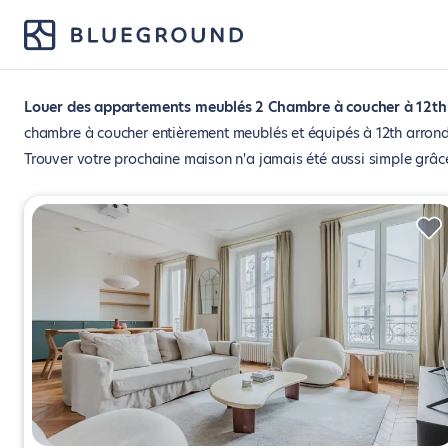
Louer des appartements meublés 2 Chambre à coucher à 12th 
chambre à coucher entièrement meublés et équipés à 12th arrondi
Trouver votre prochaine maison n'a jamais été aussi simple grâce