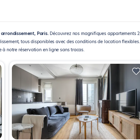
arrondissement, Paris
Découvrez nos magnifiques appartements 2
ssement, tous disponibles avec des conditions de location flexibles
 à notre réservation en ligne sans tracas.