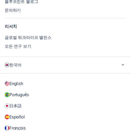
블루프린트 블로그
문의하기
리서치
글로벌 워크라이프 밸런스
모든 연구 보기
한국어
English
Português
日本語
Español
Français