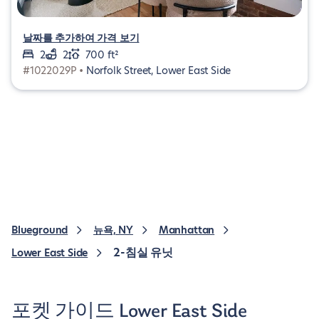
날짜를 추가하여 가격 보기
2
2
700 ft²
#1022029P •
Norfolk Street, Lower East Side
Blueground
뉴욕, NY
Manhattan
2-침실 유닛
Lower East Side
포켓 가이드 Lower East Side