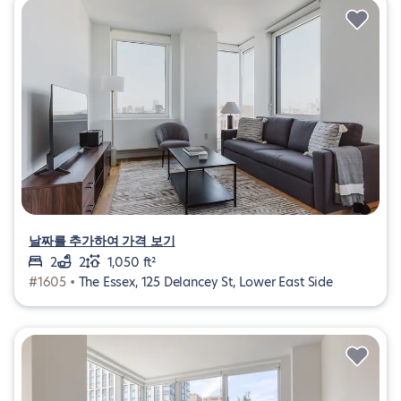
날짜를 추가하여 가격 보기
2
2
1,050 ft²
#1605 •
The Essex, 125 Delancey St, Lower East Side