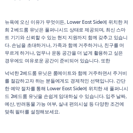
뉴욕에 오신 이유가 무엇이든, Lower East Side에 위치한 저
희 2 베드룸 유닛은 풀퍼니시드 상태로 제공되며, 최신 스마
트 기기와 신뢰할 수 있는 현지 지원까지 함께 갖추고 있습니
다. 손님을 초대하거나, 가족과 함께 거주하거나, 친구를 머
무르게 하거나, 업무나 운동 공간을 더 넓게 활용하고 싶은
경우에도 여유로운 공간이 준비되어 있습니다. 또한
넉넉한 2베드룸 유닛은 룸메이트와 함께 거주하면서 주거비
를 절감하고자 하는 분들에게도 경제적인 선택입니다. 간단
한 예약 절차를 통해 Lower East Side에 위치한 새 풀퍼니시
드 2베드룸 유닛을 손쉽게 임대하실 수 있습니다. 입주 날짜,
예산, 반려동물 가능 여부, 실내 편의시설 등 다양한 조건에
맞춰 필터를 설정해보세요.