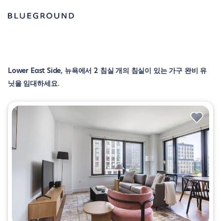
Lower East Side, 뉴욕에서 2 침실 개의 침실이 있는 가구 완비 유
닛을 임대하세요.