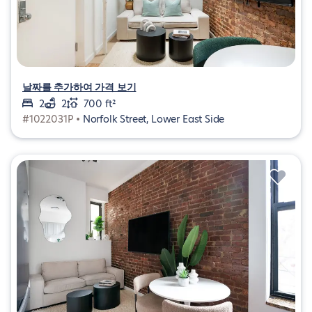
날짜를 추가하여 가격 보기
2
2
700 ft²
#1022031P •
Norfolk Street, Lower East Side