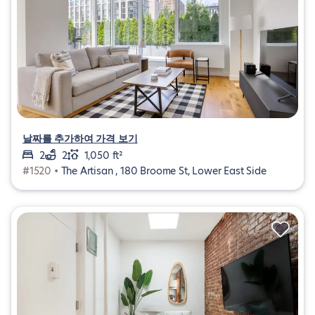
날짜를 추가하여 가격 보기
2
2
1,050 ft²
#1520 •
The Artisan , 180 Broome St, Lower East Side