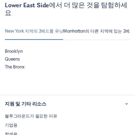
Lower East Side에서 더 많은 것을 탐험하세
요
New York 지역의 2베드룸 유닛
Manhattan의 다른 지역에 있는 2베
Brooklyn
Queens
The Bronx
지원 및 기타 리소스
블루그라운드가 필요한 이유
기업용
학생용