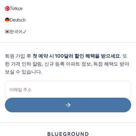
Türkçe
Deutsch
한국어
회원 가입 후
첫 예약 시 100달러 할인 혜택을 받으세요
. 또
한 가격 인하 알림, 신규 등록 아파트 정보, 독점 혜택도 받아
보실 수 있습니다.
이메일 주소