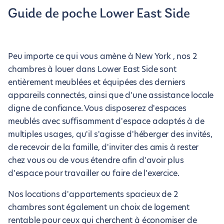
Guide de poche Lower East Side
Peu importe ce qui vous amène à New York , nos 2
chambres à louer dans Lower East Side sont
entièrement meublées et équipées des derniers
appareils connectés, ainsi que d'une assistance locale
digne de confiance. Vous disposerez d'espaces
meublés avec suffisamment d'espace adaptés à de
multiples usages, qu'il s'agisse d'héberger des invités,
de recevoir de la famille, d'inviter des amis à rester
chez vous ou de vous étendre afin d'avoir plus
d'espace pour travailler ou faire de l'exercice.
Nos locations d'appartements spacieux de 2
chambres sont également un choix de logement
rentable pour ceux qui cherchent à économiser de