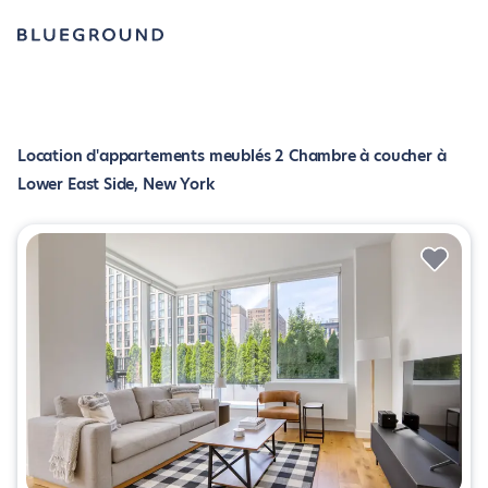
Location d'appartements meublés 2 Chambre à coucher à
Lower East Side, New York