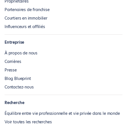
Propriétaires
Partenaires de franchise
Courtiers en immobilier
Influenceurs et affiliés
Entreprise
À propos de nous
Carrières
Presse
Blog Blueprint
Contactez-nous
Recherche
Équilibre entre vie professionnelle et vie privée dans le monde
Voir toutes les recherches