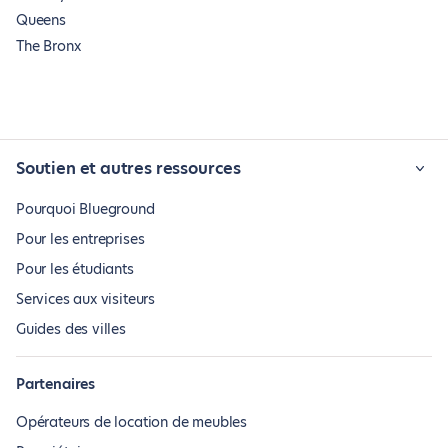
Queens
The Bronx
Soutien et autres ressources
Pourquoi Blueground
Pour les entreprises
Pour les étudiants
Services aux visiteurs
Guides des villes
Partenaires
Opérateurs de location de meubles