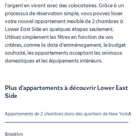
l'argent en vivant avec des colocataires. Grâce à un
processus de réservation simple, vous pouvez louer
votre nouvel appartement meublé de 2 chambres à
Lower East Side en quelques étapes seulement.
Utilisez simplement les filtres en fonction de vos
critères, comme la date d'emménagement, le budget
souhaité, les appartements acceptant les animaux
domestiques et les équipements intérieurs.
Plus d'appartements à découvrir Lower East
Side
Appartements de 2 chambres dans des quartiers de New York
App
Brooklyn