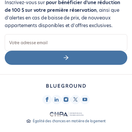
Inscrivez-vous sur
pour bénéficier d'une réduction
de 100 $ sur votre première réservation
, ainsi que
d'alertes en cas de baisse de prix, de nouveaux
appartements disponibles et d'offres exclusives.
Votre adresse email
Égalité des chances en matière de logement