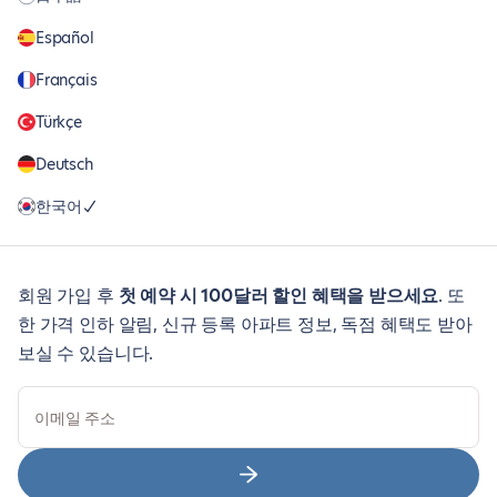
Español
Français
Türkçe
Deutsch
한국어
회원 가입 후
첫 예약 시 100달러 할인 혜택을 받으세요
. 또
한 가격 인하 알림, 신규 등록 아파트 정보, 독점 혜택도 받아
보실 수 있습니다.
이메일 주소