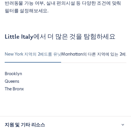
반려동물 가능 여부, 실내 편의시설 등 다양한 조건에 맞춰
필터를 설정해보세요.
Little Italy에서 더 많은 것을 탐험하세요
New York 지역의 2베드룸 유닛
Manhattan의 다른 지역에 있는 2베
Brooklyn
Queens
The Bronx
지원 및 기타 리소스