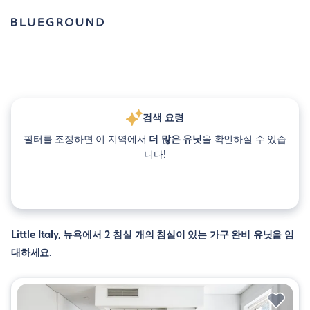
검색 요령
필터를 조정하면 이 지역에서
더 많은 유닛
을 확인하실 수 있습
니다!
Little Italy, 뉴욕에서 2 침실 개의 침실이 있는 가구 완비 유닛을 임
대하세요.