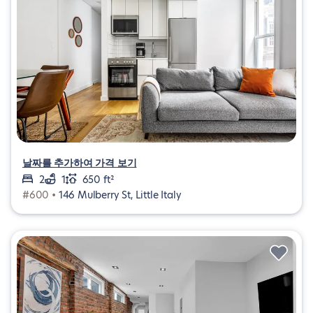
날짜를 추가하여 가격 보기
2
1
650 ft²
#600 •
146 Mulberry St, Little Italy