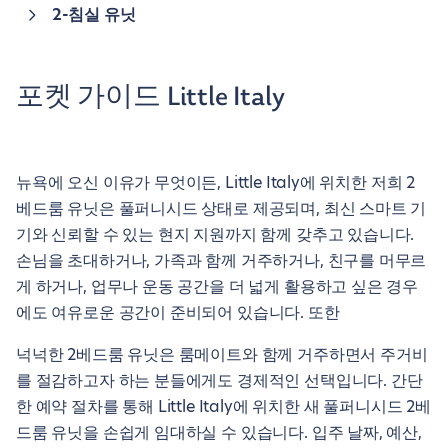
2-침실 유닛
포켓 가이드 Little Italy
뉴욕에 오신 이유가 무엇이든, Little Italy에 위치한 저희 2
베드룸 유닛은 풀퍼니시드 상태로 제공되며, 최신 스마트 기
기와 신뢰할 수 있는 현지 지원까지 함께 갖추고 있습니다.
손님을 초대하거나, 가족과 함께 거주하거나, 친구를 머무르
게 하거나, 업무나 운동 공간을 더 넓게 활용하고 싶은 경우
에도 여유로운 공간이 준비되어 있습니다. 또한
넉넉한 2베드룸 유닛은 룸메이트와 함께 거주하면서 주거비
를 절감하고자 하는 분들에게도 경제적인 선택입니다. 간단
한 예약 절차를 통해 Little Italy에 위치한 새 풀퍼니시드 2베
드룸 유닛을 손쉽게 임대하실 수 있습니다. 입주 날짜, 예산,