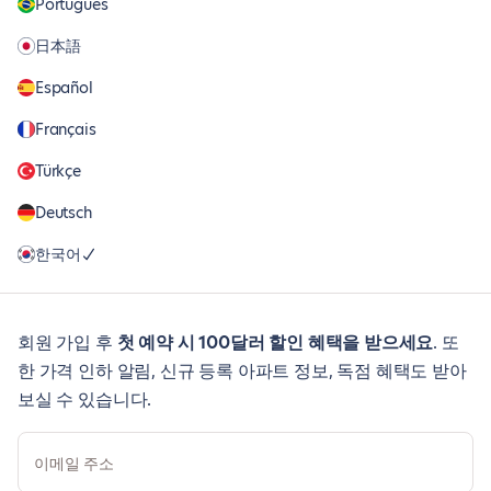
Português
日本語
Español
Français
Türkçe
Deutsch
한국어
회원 가입 후
첫 예약 시 100달러 할인 혜택을 받으세요
. 또
한 가격 인하 알림, 신규 등록 아파트 정보, 독점 혜택도 받아
보실 수 있습니다.
이메일 주소