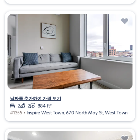
날짜를 추가하여 가격 보기
2
2
884 ft²
#1355 •
Inspire West Town, 670 North May St, West Town