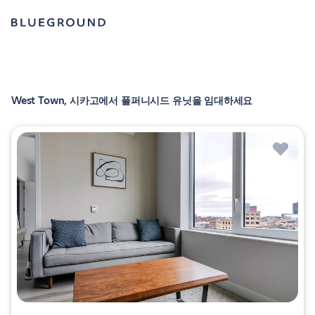
West Town, 시카고에서 풀퍼니시드 유닛을 임대하세요