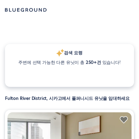
검색 요령
주변에 선택 가능한 다른 유닛이 총
250+건
있습니다!
Fulton River District, 시카고에서 풀퍼니시드 유닛을 임대하세요