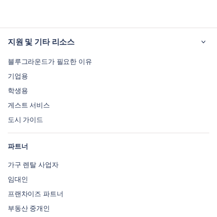
지원 및 기타 리소스
블루그라운드가 필요한 이유
기업용
학생용
게스트 서비스
도시 가이드
파트너
가구 렌탈 사업자
임대인
프랜차이즈 파트너
부동산 중개인