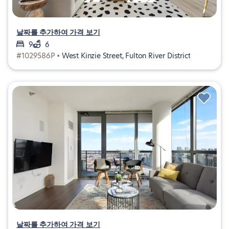
날짜를 추가하여 가격 보기
9
6
#1029586P •
West Kinzie Street, Fulton River District
날짜를 추가하여 가격 보기