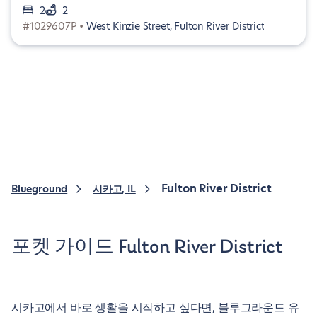
2
2
#1029607P •
West Kinzie Street, Fulton River District
Fulton River District
Blueground
시카고, IL
포켓 가이드 Fulton River District
시카고에서 바로 생활을 시작하고 싶다면, 블루그라운드 유