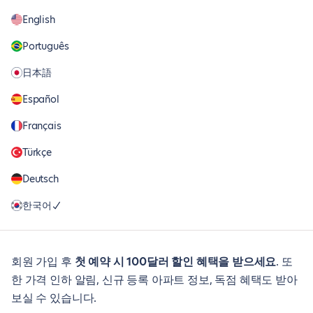
English
Português
日本語
Español
Français
Türkçe
Deutsch
한국어
회원 가입 후
첫 예약 시 100달러 할인 혜택을 받으세요
. 또
한 가격 인하 알림, 신규 등록 아파트 정보, 독점 혜택도 받아
보실 수 있습니다.