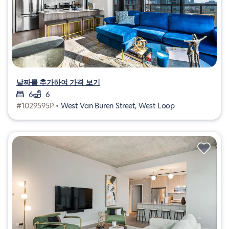
날짜를 추가하여 가격 보기
6
6
#1029595P •
West Van Buren Street, West Loop