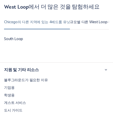
West Loop에서 더 많은 것을 탐험하세요
Chicago의 다른 지역에 있는 4베드룸 유닛
규모별 다른 West Loop 유
South Loop
지원 및 기타 리소스
블루그라운드가 필요한 이유
기업용
학생용
게스트 서비스
도시 가이드