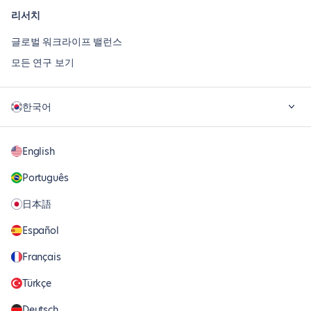
리서치
글로벌 워크라이프 밸런스
모든 연구 보기
한국어
English
Português
日本語
Español
Français
Türkçe
Deutsch