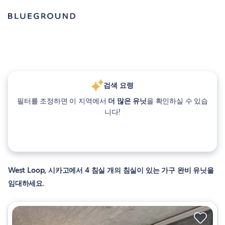
검색 요령
필터를 조정하면 이 지역에서
더 많은 유닛
을 확인하실 수 있습
니다!
West Loop, 시카고에서 4 침실 개의 침실이 있는 가구 완비 유닛을
임대하세요.