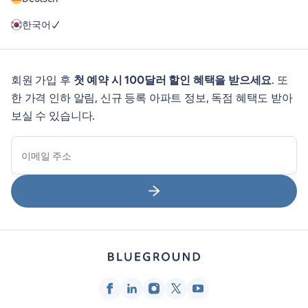
한국어
회원 가입 후
첫 예약 시 100달러 할인 혜택을 받으세요
. 또
한 가격 인하 알림, 신규 등록 아파트 정보, 독점 혜택도 받아
보실 수 있습니다.
이메일 주소