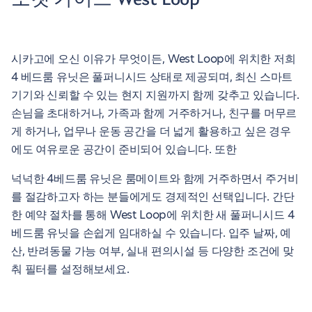
포켓 가이드 West Loop
시카고에 오신 이유가 무엇이든, West Loop에 위치한 저희
4 베드룸 유닛은 풀퍼니시드 상태로 제공되며, 최신 스마트
기기와 신뢰할 수 있는 현지 지원까지 함께 갖추고 있습니다.
손님을 초대하거나, 가족과 함께 거주하거나, 친구를 머무르
게 하거나, 업무나 운동 공간을 더 넓게 활용하고 싶은 경우
에도 여유로운 공간이 준비되어 있습니다. 또한
넉넉한 4베드룸 유닛은 룸메이트와 함께 거주하면서 주거비
를 절감하고자 하는 분들에게도 경제적인 선택입니다. 간단
한 예약 절차를 통해 West Loop에 위치한 새 풀퍼니시드 4
베드룸 유닛을 손쉽게 임대하실 수 있습니다. 입주 날짜, 예
산, 반려동물 가능 여부, 실내 편의시설 등 다양한 조건에 맞
춰 필터를 설정해보세요.