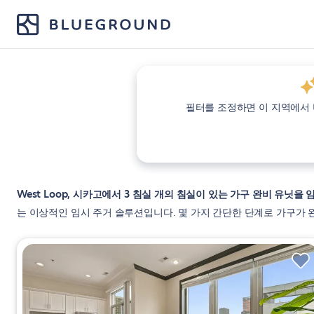
필터를 조정하면 이 지역에서
West Loop, 시카고에서 3 침실 개의 침실이 있는 가구 완비 유닛을
는 이상적인 임시 주거 솔루션입니다. 몇 가지 간단한 단계로 가구가