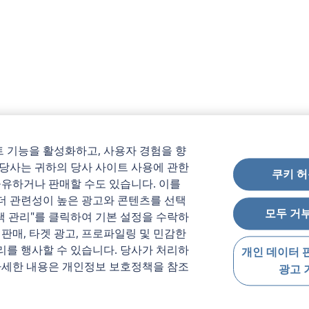
 기능을 활성화하고, 사용자 경험을 향
 당사는 귀하의 당사 사이트 사용에 관한
쿠키 허
공유하거나 판매할 수도 있습니다. 이를
더 관련성이 높은 광고와 콘텐츠를 선택
모두 거
선택 관리"를 클릭하여 기본 설정을 수락하
 판매, 타겟 광고, 프로파일링 및 민감한
리를 행사할 수 있습니다. 당사가 처리하
개인 데이터 
 자세한 내용은 개인정보 보호정책을 참조
광고 