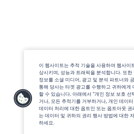
이 웹사이트는 추적 기술을 사용하여 웹사이트
상시키며, 성능과 트래픽을 분석합니다. 또한
정보를 소셜 미디어, 광고 및 분석 파트너와 
통해 당사는 타겟 광고를 수행하고 귀하에게 
할 수 있습니다. 아래에서 "개인 정보 보호 
거나, 모든 추적기를 거부하거나, 개인 데이터
데이터 처리에 대한 옵트인 또는 옵트아웃 권
는 데이터 및 귀하의 권리 행사 방법에 대한
하세요.