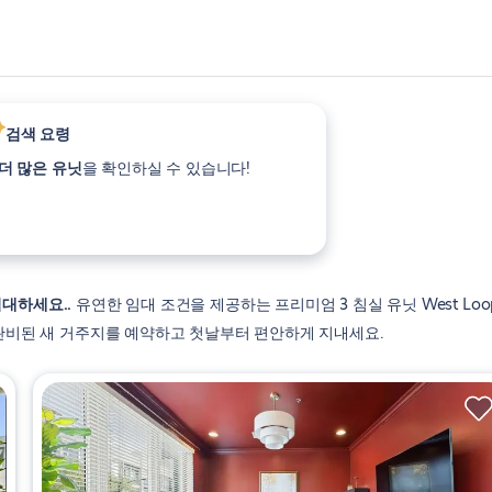
검색 요령
더 많은 유닛
을 확인하실 수 있습니다!
 임대하세요.
유연한 임대 조건을 제공하는 프리미엄 3 침실 유닛 West Loo
 완비된 새 거주지를 예약하고 첫날부터 편안하게 지내세요.