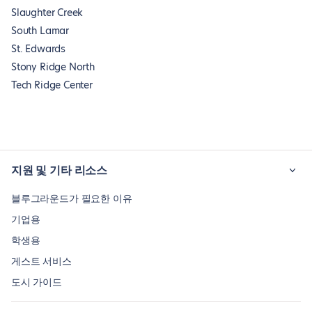
Slaughter Creek
South Lamar
St. Edwards
Stony Ridge North
Tech Ridge Center
지원 및 기타 리소스
블루그라운드가 필요한 이유
기업용
학생용
게스트 서비스
도시 가이드