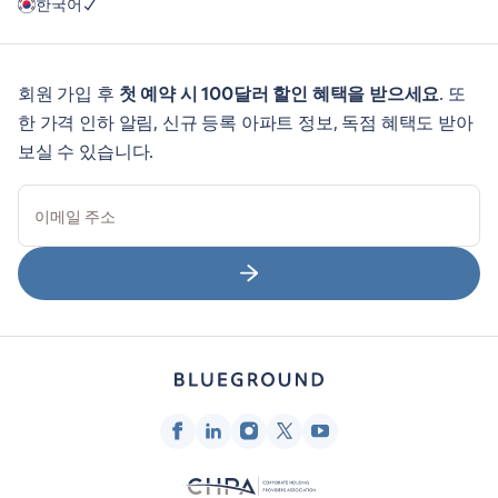
한국어
회원 가입 후
첫 예약 시 100달러 할인 혜택을 받으세요
. 또
한 가격 인하 알림, 신규 등록 아파트 정보, 독점 혜택도 받아
보실 수 있습니다.
이메일 주소