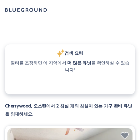
검색 요령
필터를 조정하면 이 지역에서
더 많은 유닛
을 확인하실 수 있습
니다!
Cherrywood, 오스틴에서 2 침실 개의 침실이 있는 가구 완비 유닛
을 임대하세요.