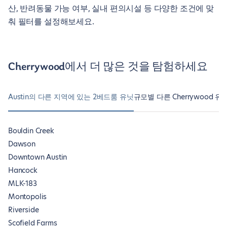
산, 반려동물 가능 여부, 실내 편의시설 등 다양한 조건에 맞
춰 필터를 설정해보세요.
Cherrywood에서 더 많은 것을 탐험하세요
Austin의 다른 지역에 있는 2베드룸 유닛
규모별 다른 Cherrywood 유
Bouldin Creek
Dawson
Downtown Austin
Hancock
MLK-183
Montopolis
Riverside
Scofield Farms