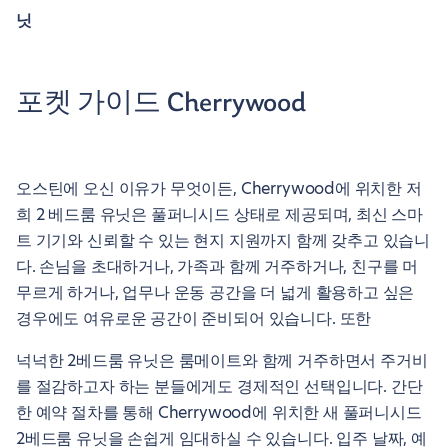
닛
포켓 가이드 Cherrywood
오스틴에 오신 이유가 무엇이든, Cherrywood에 위치한 저
희 2 베드룸 유닛은 풀퍼니시드 상태로 제공되며, 최신 스마
트 기기와 신뢰할 수 있는 현지 지원까지 함께 갖추고 있습니
다. 손님을 초대하거나, 가족과 함께 거주하거나, 친구를 머
무르게 하거나, 업무나 운동 공간을 더 넓게 활용하고 싶은
경우에도 여유로운 공간이 준비되어 있습니다. 또한
넉넉한 2베드룸 유닛은 룸메이트와 함께 거주하면서 주거비
를 절감하고자 하는 분들에게도 경제적인 선택입니다. 간단
한 예약 절차를 통해 Cherrywood에 위치한 새 풀퍼니시드
2베드룸 유닛을 손쉽게 임대하실 수 있습니다. 입주 날짜, 예