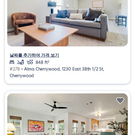
날짜를 추가하여 가격 보기
2
1
848 ft²
#278 •
Alma Cherrywood, 1230 East 38th 1/2 St,
Cherrywood