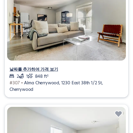
날짜를 추가하여 가격 보기
2
1
848 ft²
#307 •
Alma Cherrywood, 1230 East 38th 1/2 St,
Cherrywood