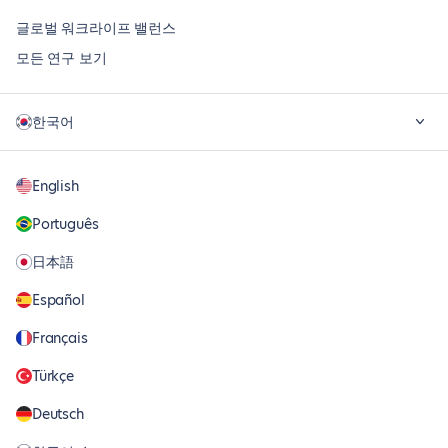
글로벌 워크라이프 밸런스
모든 연구 보기
한국어
English
Português
日本語
Español
Français
Türkçe
Deutsch