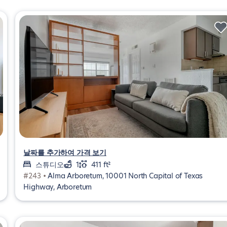
날짜를 추가하여 가격 보기
스튜디오
1
411 ft²
#243 •
Alma Arboretum, 10001 North Capital of Texas
Highway, Arboretum