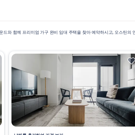
드와 함께 프리미엄 가구 완비 임대 주택을 찾아 예약하시고, 오스틴의 