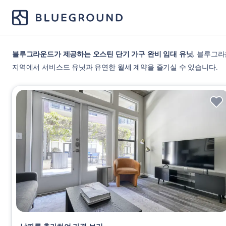
블루그라운드가 제공하는 오스틴 단기 가구 완비 임대 유닛
블루그라운
지역에서 서비스드 유닛과 유연한 월세 계약을 즐기실 수 있습니다.