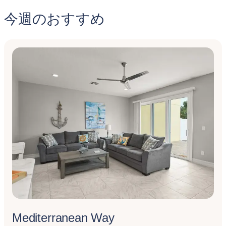
今週のおすすめ
Mediterranean Way