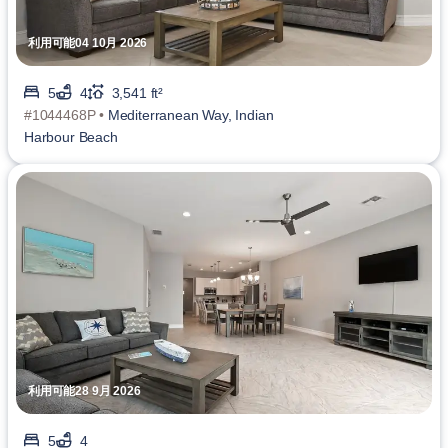
利用可能04 10月 2026
5
4
3,541 ft²
#1044468P •
Mediterranean Way, Indian
Harbour Beach
利用可能28 9月 2026
5
4