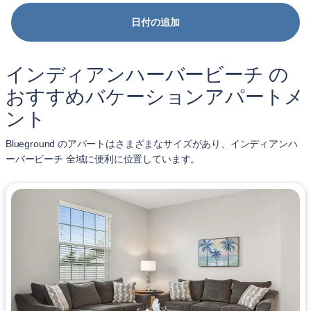
日付の追加
インディアンハーバービーチ の
おすすめバケーションアパートメ
ント
Blueground のアパートはさまざまなサイズがあり、インディアンハ
ーバービーチ 全域に便利に位置しています。