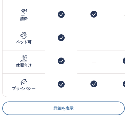
清掃
—
ペット可
—
休暇向け
プライバシー
詳細を表示