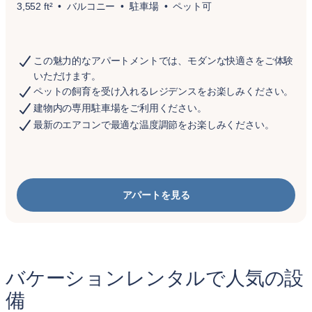
3,552 ft²
バルコニー
駐車場
ペット可
この魅力的なアパートメントでは、モダンな快適さをご体験
いただけます。
ペットの飼育を受け入れるレジデンスをお楽しみください。
建物内の専用駐車場をご利用ください。
最新のエアコンで最適な温度調節をお楽しみください。
アパートを見る
バケーションレンタルで人気の設
備