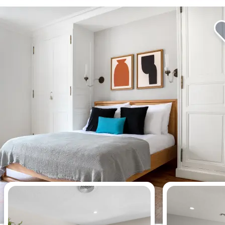
今週最も閲覧されたアパート