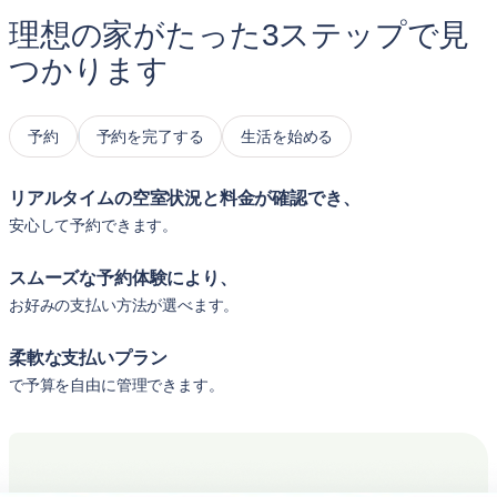
理想の家がたった3ステップで見
つかります
予約
予約を完了する
生活を始める
リアルタイムの空室状況と料金が確認でき、
安心して予約できます。
スムーズな予約体験により、
お好みの支払い方法が選べます。
柔軟な支払いプラン
で予算を自由に管理できます。