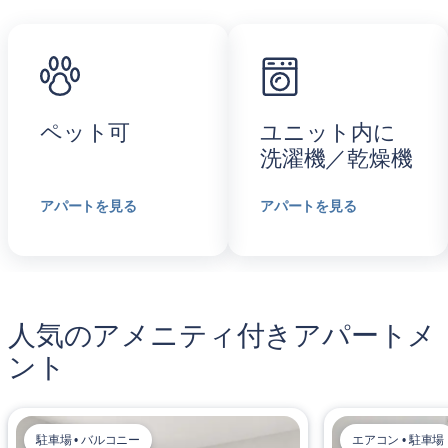
ペット可
ユニット内に
洗濯機／乾燥機
アパートを見る
アパートを見る
人気のアメニティ付きアパートメ
ント
駐車場 • バルコニー
エアコン • 駐車場