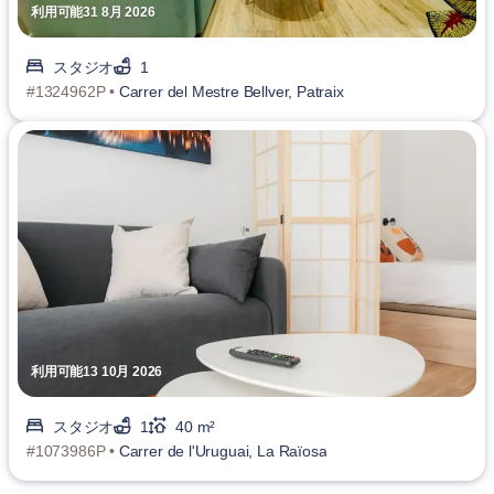
利用可能31 8月 2026
スタジオ
1
#1324962P •
Carrer del Mestre Bellver, Patraix
利用可能13 10月 2026
スタジオ
1
40 m²
#1073986P •
Carrer de l'Uruguai, La Raïosa