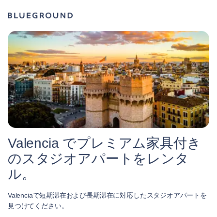
Valencia でプレミアム家具付き
のスタジオアパートをレンタ
ル。
Valenciaで短期滞在および長期滞在に対応したスタジオアパートを
見つけてください。