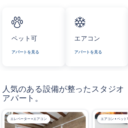
ペット可
エアコン
アパートを見る
アパートを見る
人気のある設備が整ったスタジオ
アパート。
エレベーター • エアコン
エアコン • ペット