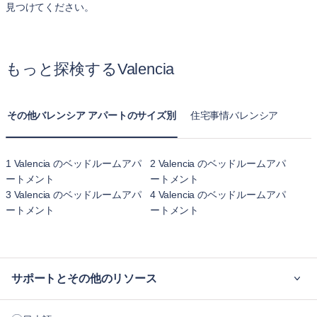
見つけてください。
もっと探検するValencia
その他バレンシア アパートのサイズ別
住宅事情バレンシア
1 Valencia のベッドルームアパ
2 Valencia のベッドルームアパ
ートメント
ートメント
3 Valencia のベッドルームアパ
4 Valencia のベッドルームアパ
ートメント
ートメント
サポートとその他のリソース
ご利用の流れ