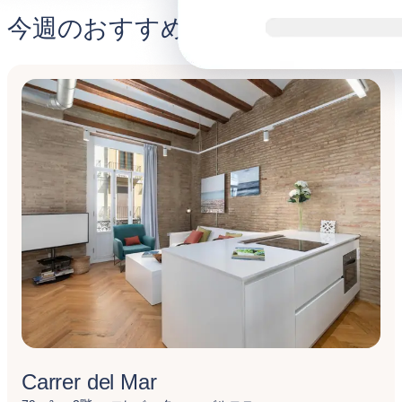
今週のおすすめ
Carrer del Mar