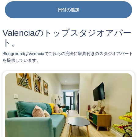
日付の追加
Valenciaのトップスタジオアパー
ト。
BluegroundはValenciaでこれらの完全に家具付きのスタジオアパート
を提供しています。