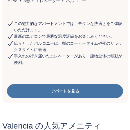
79 m²
3階
エレベーター
バルコニー
この魅力的なアパートメントでは、モダンな快適さをご体験
いただけます。
最新のエアコンで最適な温度調節をお楽しみください。
広々としたバルコニーは、朝のコーヒータイムや夜のリラッ
クスタイムに最適。
手入れの行き届いたエレベーターがあり、建物全体の移動が
便利。
アパートを見る
Valencia の人気アメニティ