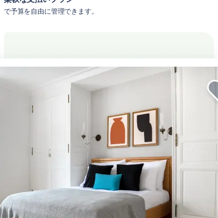
で予算を自由に管理できます。
企業向けの滞在をより快適に