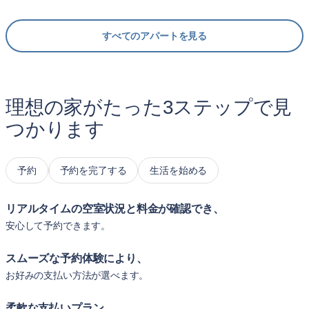
すべてのアパートを見る
理想の家がたった3ステップで見
つかります
予約
予約を完了する
生活を始める
リアルタイムの空室状況と料金が確認でき、
安心して予約できます。
スムーズな予約体験により、
お好みの支払い方法が選べます。
柔軟な支払いプラン