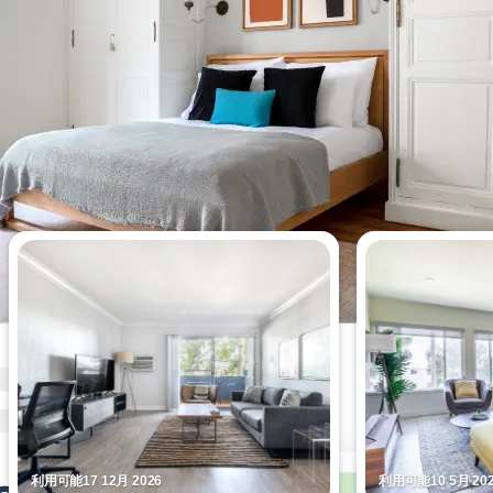
今週最も閲覧されたアパート
利用可能17 12月 2026
利用可能10 5月 20