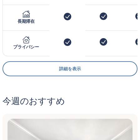
長期滞在
プライバシー
詳細を表示
今週のおすすめ