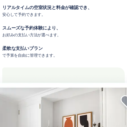
リアルタイムの空室状況と料金が確認でき、
安心して予約できます。
スムーズな予約体験により、
お好みの支払い方法が選べます。
柔軟な支払いプラン
で予算を自由に管理できます。