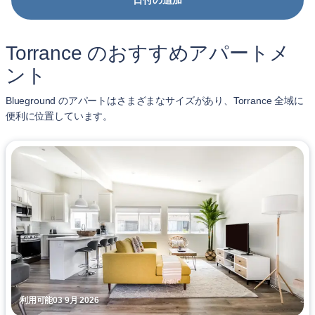
日付の追加
Torrance のおすすめアパートメ
ント
Blueground のアパートはさまざまなサイズがあり、Torrance 全域に
便利に位置しています。
利用可能03 9月 2026