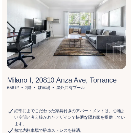
Milano I, 20810 Anza Ave, Torrance
656 ft²
2階
駐車場
屋外共有プール
細部にまでこだわった家具付きのアパートメントは、心地よ
い空間と考え抜かれたデザインで快適な隠れ家を提供してい
ます。
敷地内駐車場で駐車ストレスを解消。