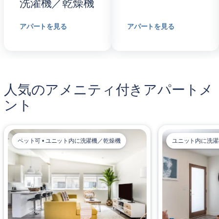
洗濯機／乾燥機
アパートを見る
アパートを見る
人気のアメニティ付きアパートメ
ント
ペット可 • ユニット内に洗濯機／乾燥機
ユニット内に洗濯機