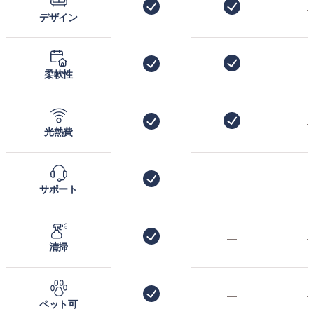
デザイン
柔軟性
光熱費
—
サポート
—
清掃
—
ペット可