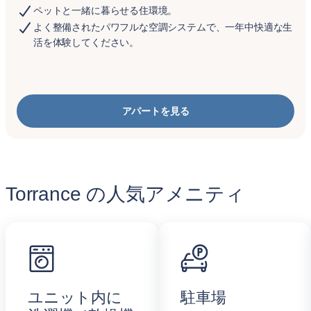
ペットと一緒に暮らせる住環境。
よく整備されたパワフルな空調システムで、一年中快適な生
活を体験してください。
アパートを見る
Torrance の人気アメニティ
ユニット内に
駐車場