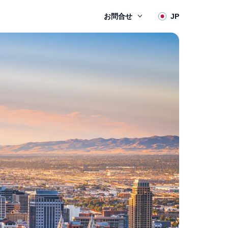
お問合せ
JP