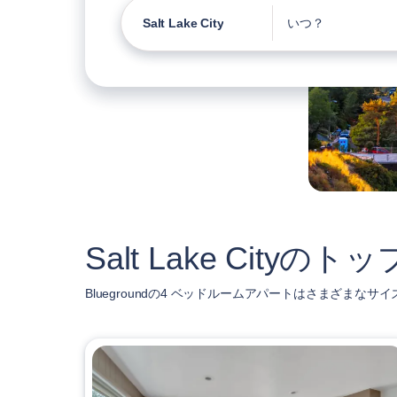
Salt Lake City
いつ？
Salt Lake Cit
Bluegroundの4 ベッドルームアパートはさまざまなサイズ