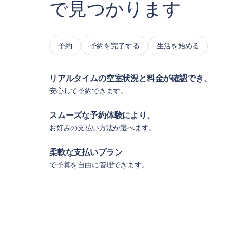
で見つかります
予約
予約を完了する
生活を始める
リアルタイムの空室状況と料金が確認でき、
安心して予約できます。
スムーズな予約体験により、
お好みの支払い方法が選べます。
柔軟な支払いプラン
で予算を自由に管理できます。