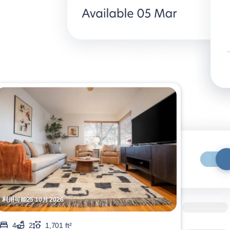
利用可能25 10月 2026
4
2
1,701 ft²