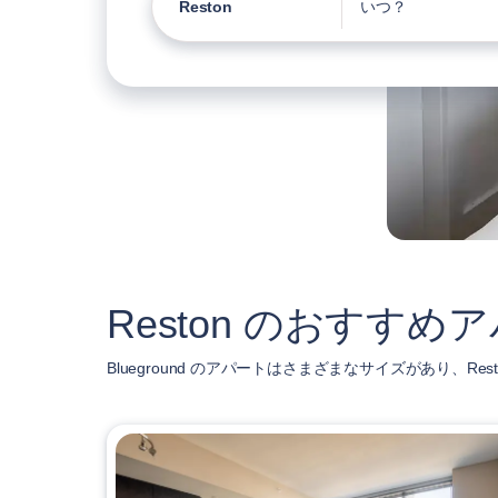
Reston
いつ？
Reston のおすす
Blueground のアパートはさまざまなサイズがあり、Re