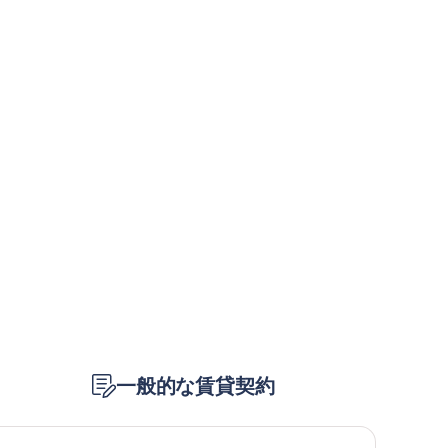
一般的な賃貸契約