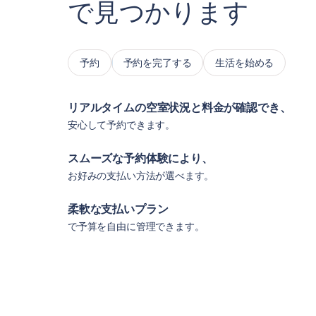
で見つかります
予約
予約を完了する
生活を始める
リアルタイムの空室状況と料金が確認でき、
安心して予約できます。
スムーズな予約体験により、
お好みの支払い方法が選べます。
柔軟な支払いプラン
で予算を自由に管理できます。