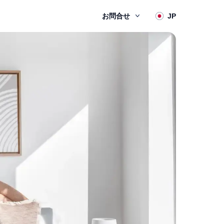
お問合せ
JP