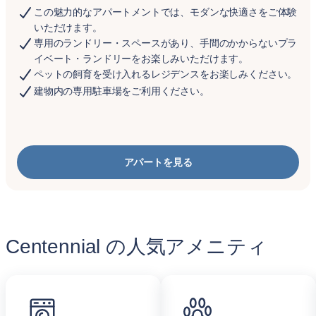
この魅力的なアパートメントでは、モダンな快適さをご体験
いただけます。
専用のランドリー・スペースがあり、手間のかからないプラ
イベート・ランドリーをお楽しみいただけます。
ペットの飼育を受け入れるレジデンスをお楽しみください。
建物内の専用駐車場をご利用ください。
アパートを見る
Centennial の人気アメニティ