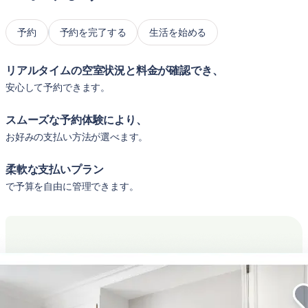
予約
予約を完了する
生活を始める
リアルタイムの空室状況と料金が確認でき、
安心して予約できます。
スムーズな予約体験により、
お好みの支払い方法が選べます。
柔軟な支払いプラン
で予算を自由に管理できます。