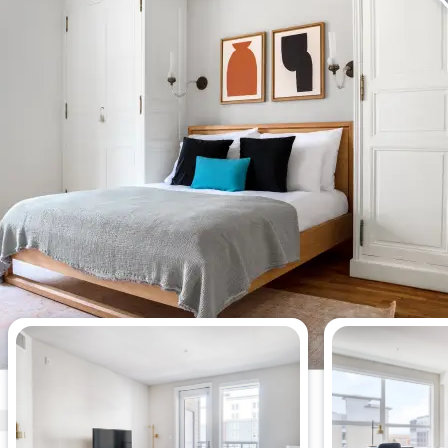
今週最も閲覧されたアパートメン
ト