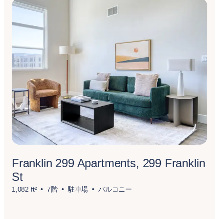
Franklin 299 Apartments, 299 Franklin
St
1,082 ft²
7階
駐車場
バルコニー