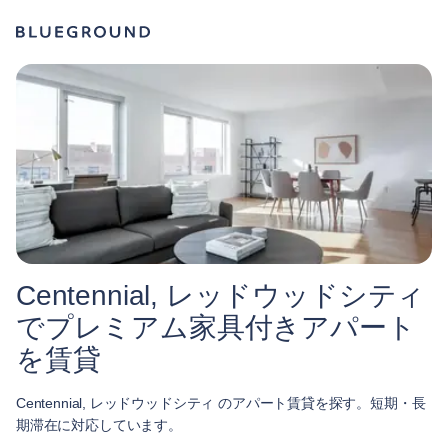
Centennial, レッドウッドシティ
でプレミアム家具付きアパート
を賃貸
Centennial, レッドウッドシティ のアパート賃貸を探す。短期・長
期滞在に対応しています。