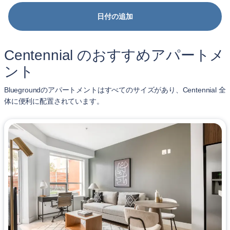
日付の追加
Centennial のおすすめアパートメ
ント
Bluegroundのアパートメントはすべてのサイズがあり、Centennial 全
体に便利に配置されています。