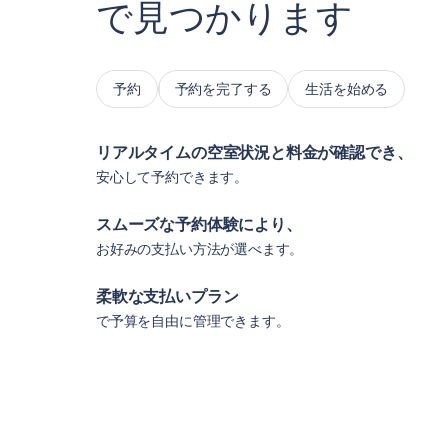
で見つかります
予約
予約を完了する
生活を始める
リアルタイムの空室状況と料金が確認でき、
安心して予約できます。
スムーズな予約体験により、
お好みの支払い方法が選べます。
柔軟な支払いプラン
で予算を自由に管理できます。