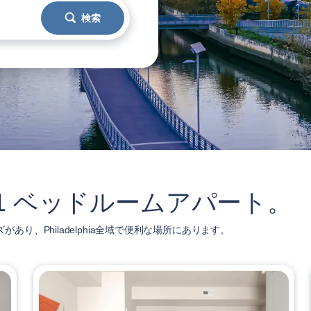
検索
トップ1 ベッドルームアパート。
ズがあり、Philadelphia全域で便利な場所にあります。