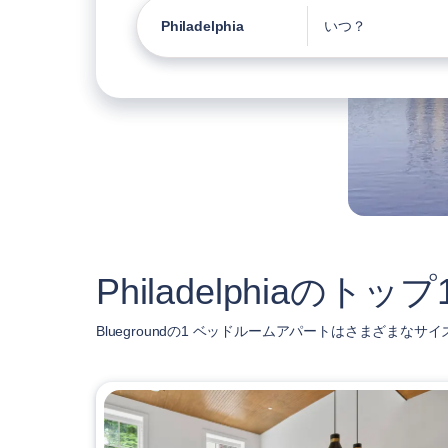
Philadelphia
いつ？
Philadelphiaの
Bluegroundの1 ベッドルームアパートはさまざまなサイ