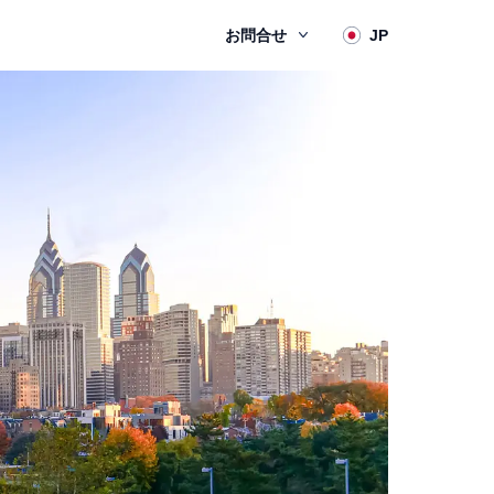
お問合せ
JP