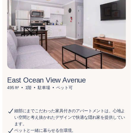
East Ocean View Avenue
495 ft²
1階
駐車場
ペット可
細部にまでこだわった家具付きのアパートメントは、心地よ
い空間と考え抜かれたデザインで快適な隠れ家を提供してい
ます。
ペットと一緒に暮らせる住環境。