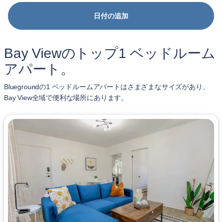
日付の追加
Bay Viewのトップ1 ベッドルーム
アパート。
Bluegroundの1 ベッドルームアパートはさまざまなサイズがあり、
Bay View全域で便利な場所にあります。