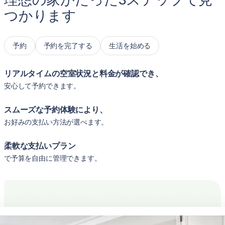
つかります
予約
予約を完了する
生活を始める
リアルタイムの空室状況と料金が確認でき、
安心して予約できます。
スムーズな予約体験により、
お好みの支払い方法が選べます。
柔軟な支払いプラン
で予算を自由に管理できます。