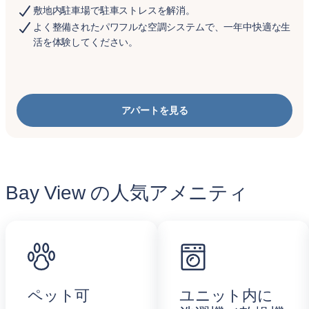
敷地内駐車場で駐車ストレスを解消。
よく整備されたパワフルな空調システムで、一年中快適な生
活を体験してください。
アパートを見る
Bay View の人気アメニティ
ペット可
ユニット内に