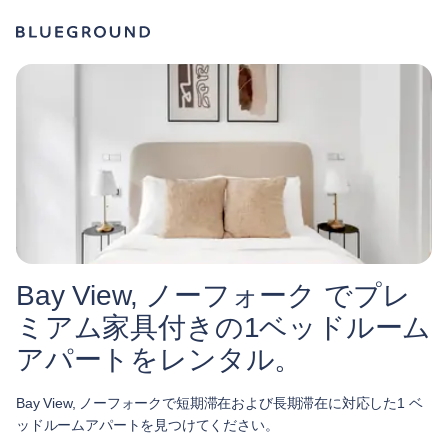
Bay View, ノーフォーク でプレ
ミアム家具付きの1ベッドルーム
アパートをレンタル。
Bay View, ノーフォークで短期滞在および長期滞在に対応した1 ベ
ッドルームアパートを見つけてください。