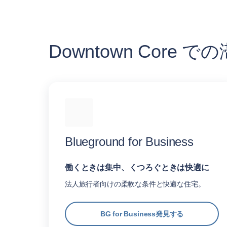
Downtown Cor
Blueground for Business
働くときは集中、くつろぐときは快適に
法人旅行者向けの柔軟な条件と快適な住宅。
BG for Business発見する