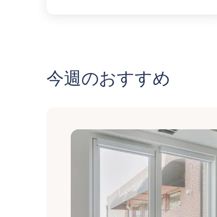
今週のおすすめ