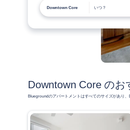
Downtown Core
いつ？
Downtown Cor
Bluegroundのアパートメントはすべてのサイズがあり、D