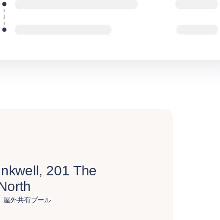
nkwell, 201 The
North
屋外共有プール