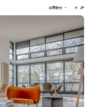
お問合せ
JP