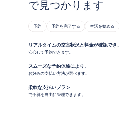
で見つかります
予約
予約を完了する
生活を始める
リアルタイムの空室状況と料金が確認でき、
安心して予約できます。
スムーズな予約体験により、
お好みの支払い方法が選べます。
柔軟な支払いプラン
で予算を自由に管理できます。