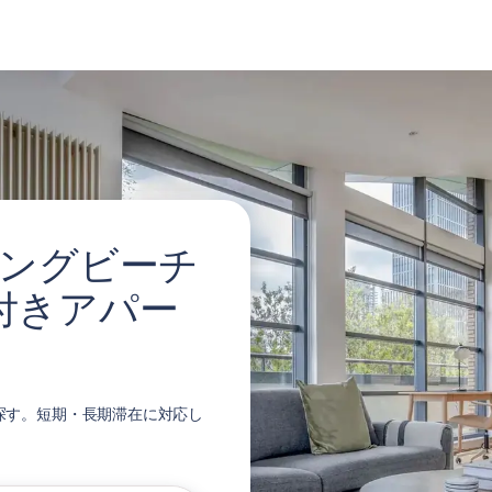
, ロングビーチ
付きアパー
賃貸を探す。短期・長期滞在に対応し