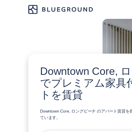
Downtown Core
でプレミアム家具
トを賃貸
Downtown Core, ロングビーチ のアパート
ています。