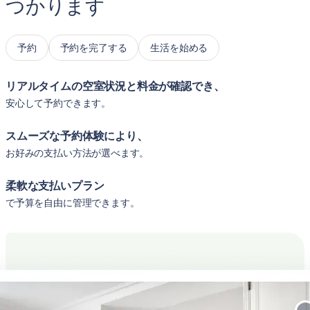
つかります
予約
予約を完了する
生活を始める
リアルタイムの空室状況と料金が確認でき、
安心して予約できます。
スムーズな予約体験により、
お好みの支払い方法が選べます。
柔軟な支払いプラン
で予算を自由に管理できます。