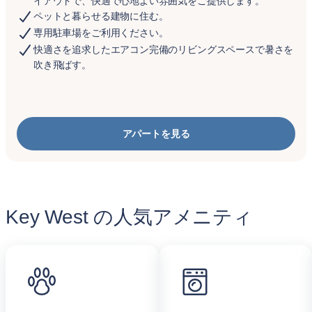
イアウトで、快適で心地よい雰囲気をご提供します。
ペットと暮らせる建物に住む。
専用駐車場をご利用ください。
快適さを追求したエアコン完備のリビングスペースで暑さを
吹き飛ばす。
アパートを見る
Key West の人気アメニティ