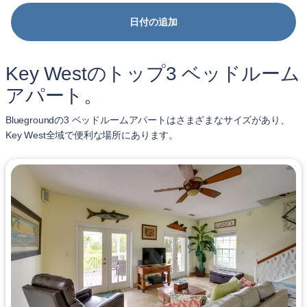
日付の追加
Key Westのトップ3 ベッドルーム
アパート。
Bluegroundの3 ベッドルームアパートはさまざまなサイズがあり、
Key West全域で便利な場所にあります。