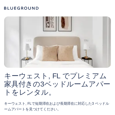
キーウェスト, FL でプレミアム
家具付きの3ベッドルームアパー
トをレンタル。
キーウェスト, FLで短期滞在および長期滞在に対応した3 ベッドル
ームアパートを見つけてください。