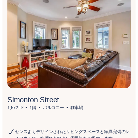
Simonton Street
1,572 ft²
1階
バルコニー
駐車場
センスよくデザインされたリビングスペースと家具完備のレ