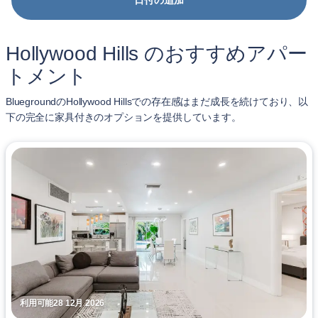
日付の追加
Hollywood Hills のおすすめアパー
トメント
BluegroundのHollywood Hillsでの存在感はまだ成長を続けており、以
下の完全に家具付きのオプションを提供しています。
利用可能28 12月 2026