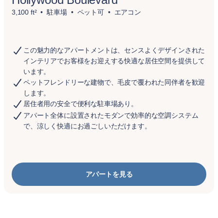
3,100 ft²
駐車場
ペット可
エアコン
この魅力的なアパートメントは、センスよくデザインされた
インテリアでお客様をお迎えする快適な居住空間を提供して
います。
ペットフレンドリーな建物で、毛皮で覆われた同伴者を歓迎
します。
居住者用の安全で便利な駐車場あり。
アパート全体に設置されたモダンで効率的な空調システム
で、涼しく快適にお過ごしいただけます。
アパートを見る