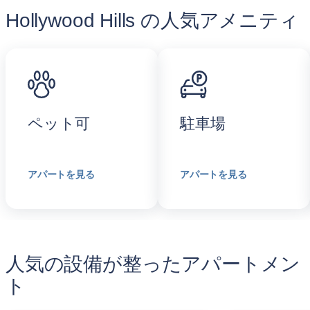
Hollywood Hills の人気アメニティ
ペット可
駐車場
アパートを見る
アパートを見る
人気の設備が整ったアパートメン
ト