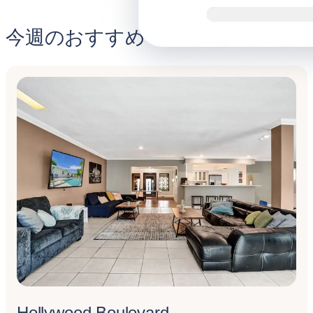
今週のおすすめ
Hollywood Boulevard