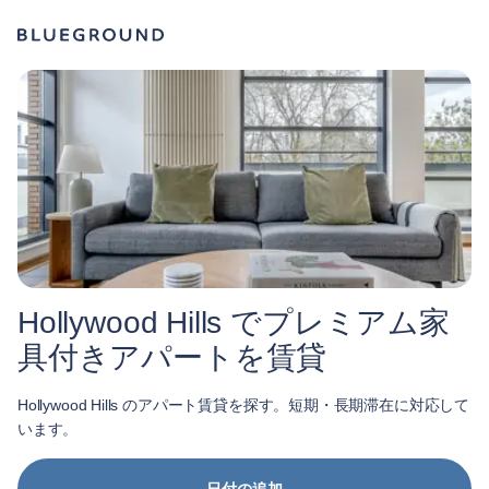
Hollywood Hills でプレミアム家
具付きアパートを賃貸
Hollywood Hills のアパート賃貸を探す。短期・長期滞在に対応して
います。