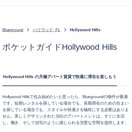
Blueground
ハリウッド, FL
Hollywood Hills
ポケットガイドHollywood Hills
Hollywood Hills の月極アパート賃貸で快適に滞在を楽しもう
Hollywood Hillsで住み始めたいと思ったら、Bluegroundの物件が最適
です。短期レンタルを探している場合でも、長期滞在のための住まい
を探している場合でも、スタイルや快適さを犠牲にする必要はありま
せん。美しくデザインされた当社のアパートメントは、すぐに生活
し、働き、そして自宅のように感じられる完璧な空間を提供します。