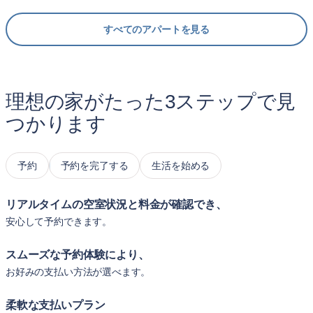
すべてのアパートを見る
理想の家がたった3ステップで見
つかります
予約
予約を完了する
生活を始める
リアルタイムの空室状況と料金が確認でき、
安心して予約できます。
スムーズな予約体験により、
お好みの支払い方法が選べます。
柔軟な支払いプラン