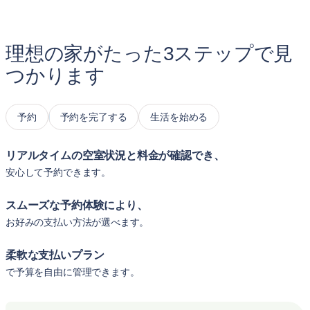
理想の家がたった3ステップで見
つかります
予約
予約を完了する
生活を始める
リアルタイムの空室状況と料金が確認でき、
安心して予約できます。
スムーズな予約体験により、
お好みの支払い方法が選べます。
柔軟な支払いプラン
で予算を自由に管理できます。