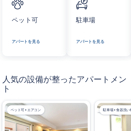
ペット可
駐車場
アパートを見る
アパートを見る
人気の設備が整ったアパートメン
ト
ペット可 • エアコン
駐車場 • 食器洗い