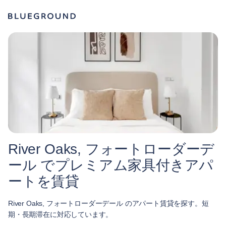
River Oaks, フォートローダーデ
ール でプレミアム家具付きアパ
ートを賃貸
River Oaks, フォートローダーデール のアパート賃貸を探す。短
期・長期滞在に対応しています。