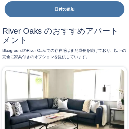
日付の追加
River Oaks のおすすめアパート
メント
BluegroundのRiver Oaksでの存在感はまだ成長を続けており、以下の
完全に家具付きのオプションを提供しています。