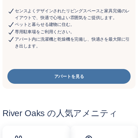
センスよくデザインされたリビングスペースと家具完備のレ
イアウトで、快適で心地よい雰囲気をご提供します。
ペットと暮らせる建物に住む。
専用駐車場をご利用ください。
アパート内に洗濯機と乾燥機を完備し、快適さを最大限に引
き出します。
アパートを見る
River Oaks の人気アメニティ