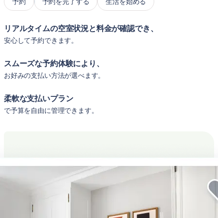
予約
予約を完了する
生活を始める
リアルタイムの空室状況と料金が確認でき、
安心して予約できます。
スムーズな予約体験により、
お好みの支払い方法が選べます。
柔軟な支払いプラン
で予算を自由に管理できます。