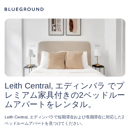
Leith Central, エディンバラ でプ
レミアム家具付きの2ベッドルー
ムアパートをレンタル。
Leith Central, エディンバラで短期滞在および長期滞在に対応した2
ベッドルームアパートを見つけてください。