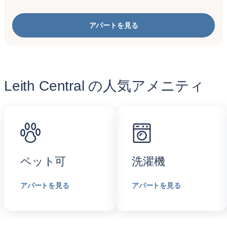
アパートを見る
Leith Central の人気アメニティ
ペット可
洗濯機
アパートを見る
アパートを見る