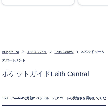
Blueground
エディンバラ
Leith Central
2-ベッドルーム
アパートメント
ポケットガイドLeith Central
Leith Centralで月額2 ベッドルームアパートの快適さを満喫してくだ