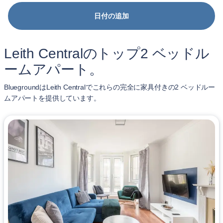
日付の追加
Leith Centralのトップ2 ベッドル
ームアパート。
BluegroundはLeith Centralでこれらの完全に家具付きの2 ベッドルー
ムアパートを提供しています。