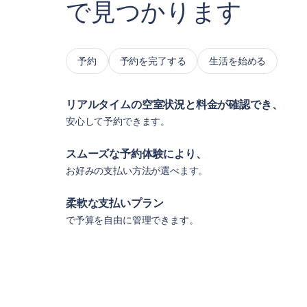
で見つかります
予約
予約を完了する
生活を始める
リアルタイムの空室状況と料金が確認でき、
安心して予約できます。
スムーズな予約体験により、
お好みの支払い方法が選べます。
柔軟な支払いプラン
で予算を自由に管理できます。