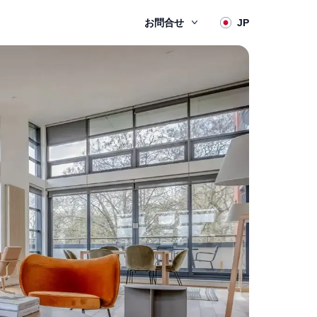
お問合せ
JP