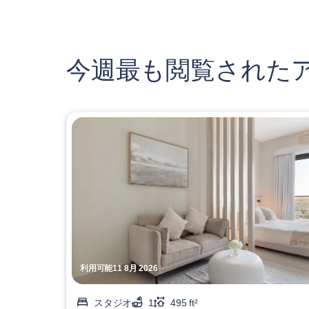
今週最も閲覧された
利用可能11 8月 2026
スタジオ
1
495 ft²