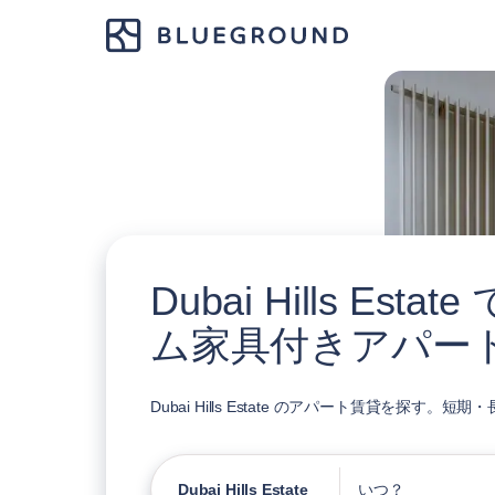
Dubai Hills Est
ム家具付きアパー
Dubai Hills Estate のアパート賃貸を探す
Dubai Hills Estate
いつ？