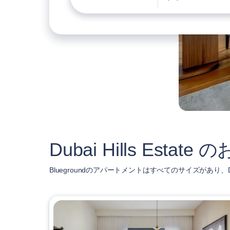
Dubai Hills Es
Bluegroundのアパートメントはすべてのサイズがあり、Dub