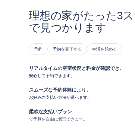
理想の家がたった3
で見つかります
予約
予約を完了する
生活を始める
リアルタイムの空室状況と料金が確認でき、
安心して予約できます。
スムーズな予約体験により、
お好みの支払い方法が選べます。
柔軟な支払いプラン
で予算を自由に管理できます。