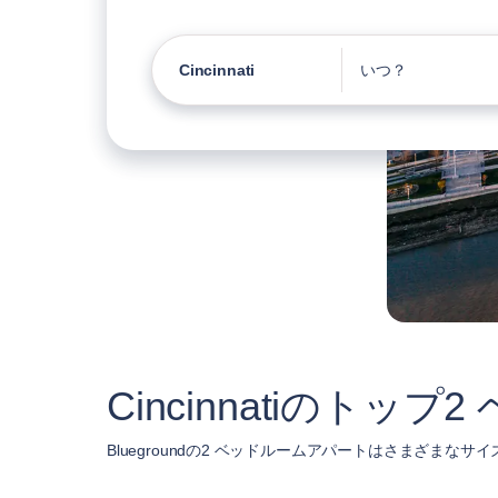
Cincinnati
いつ？
Cincinnatiのト
Bluegroundの2 ベッドルームアパートはさまざまなサイ