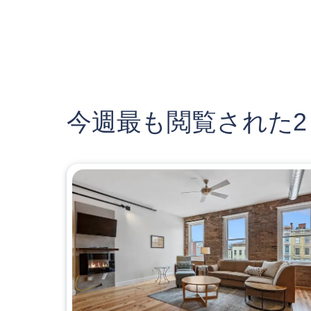
今週最も閲覧された2