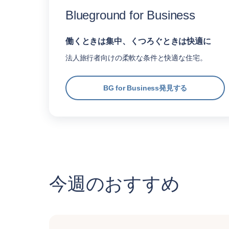
Blueground for Business
働くときは集中、くつろぐときは快適に
法人旅行者向けの柔軟な条件と快適な住宅。
BG for Business発見する
今週のおすすめ