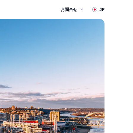
お問合せ
JP