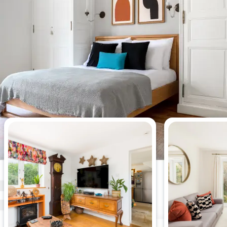
今週最も閲覧されたアパート