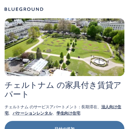
チェルトナム の家具付き賃貸ア
パート
チェルトナム のサービスアパートメント：長期滞在、
法人向け住
宅
、
バケーションレンタル
、
学生向け住宅