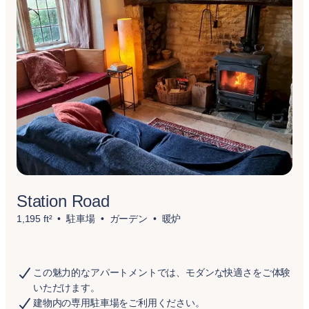
Station Road
1,195 ft²
駐車場
ガーデン
暖炉
この魅力的なアパートメントでは、モダンな快適さをご体験
いただけます。
建物内の専用駐車場をご利用ください。