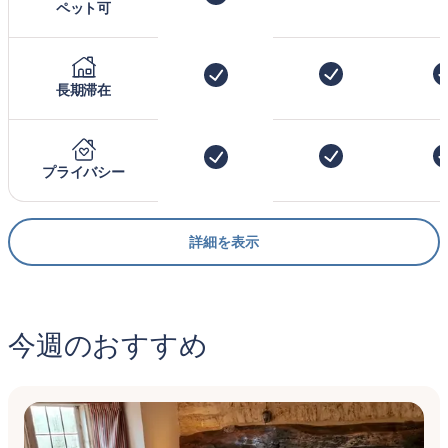
ペット可
長期滞在
プライバシー
詳細を表示
今週のおすすめ