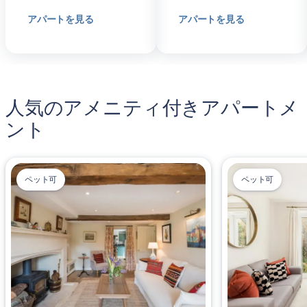
アパートを見る
アパートを見る
人気のアメニティ付きアパートメ
ント
ペット可
ペット可