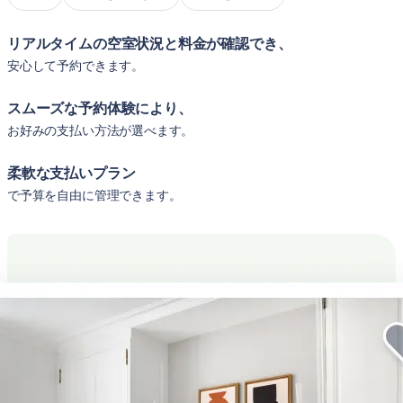
リアルタイムの空室状況と料金が確認でき、
安心して予約できます。
スムーズな予約体験により、
お好みの支払い方法が選べます。
柔軟な支払いプラン
で予算を自由に管理できます。