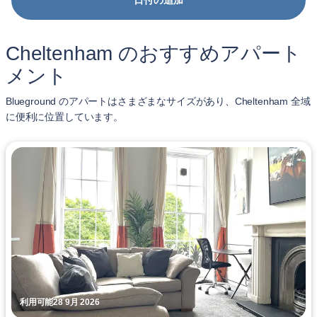
日付の追加
Cheltenham のおすすめアパート
メント
Blueground のアパートはさまざまなサイズがあり、Cheltenham 全域
に便利に位置しています。
利用可能28 9月 2026