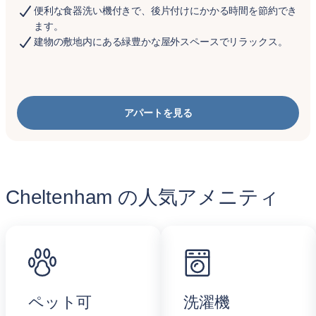
便利な食器洗い機付きで、後片付けにかかる時間を節約でき
ます。
建物の敷地内にある緑豊かな屋外スペースでリラックス。
アパートを見る
Cheltenham の人気アメニティ
ペット可
洗濯機